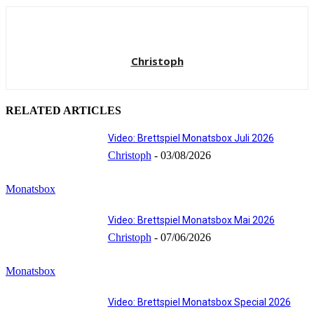
Christoph
RELATED ARTICLES
Video: Brettspiel Monatsbox Juli 2026
Christoph
-
03/08/2026
Monatsbox
Video: Brettspiel Monatsbox Mai 2026
Christoph
-
07/06/2026
Monatsbox
Video: Brettspiel Monatsbox Special 2026