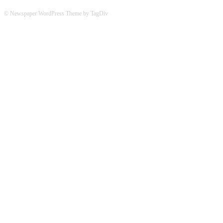
© Newspaper WordPress Theme by TagDiv