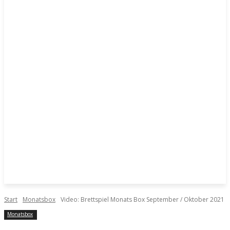
Start
Monatsbox
Video: Brettspiel Monats Box September / Oktober 2021
Monatsbox