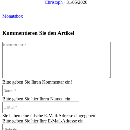
Christoph
-
31/05/2026
Monatsbox
Kommentieren Sie den Artikel
Kommenta
Bitte geben Sie Ihren Kommentar ein!
Name:*
Bitte geben Sie hier Ihren Namen ein
E-
Mail:*
Sie haben eine falsche E-Mail-Adresse eingegeben!
Bitte geben Sie hier Ihre E-Mail-Adresse ein
Website: