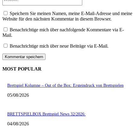
Speichern Sie meinen Namen, meine E-Mail-Adresse und meine
Website für den nächsten Kommentar in diesem Browser.
Benachrichtige mich über nachfolgende Kommentare via E-
Mail.
Benachrichtige mich über neue Beiträge via E-Mail.
MOST POPULAR
Brettspiel Kolumne – Out of the Box: Ersteindruck von Brettspielen
05/08/2026
BRETTSPIELBOX Brettspiel News 32/2026:
04/08/2026