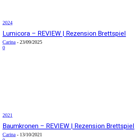
2024
Lumicora – REVIEW | Rezension Brettspiel
Carina
-
23/09/2025
0
2021
Baumkronen – REVIEW | Rezension Brettspiel
Carina
-
13/10/2021