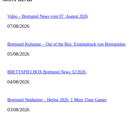
Video – Brettspiel News vom 07. August 2026
07/08/2026
Brettspiel Kolumne – Out of the Box: Ersteindruck von Brettspielen
05/08/2026
BRETTSPIELBOX Brettspiel News 32/2026:
04/08/2026
Brettspiel Neuheiten – Herbst 2026: 1 More Time Games
03/08/2026
AUS DER REDAKTION
Video – Brettspiel News vom 07. August 2026