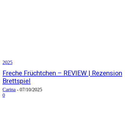
2025
Freche Früchtchen – REVIEW | Rezension
Brettspiel
Carina
-
07/10/2025
0