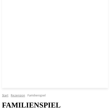
Start
Rezension
Familienspiel
FAMILIENSPIEL