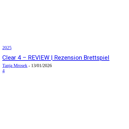
2025
Clear 4 – REVIEW | Rezension Brettspiel
Tanja Mrosek
-
13/01/2026
4