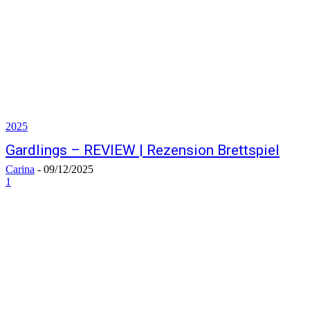
2025
Gardlings – REVIEW | Rezension Brettspiel
Carina
-
09/12/2025
1