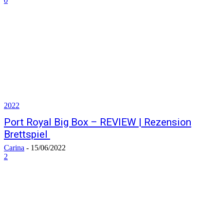
0
2022
Port Royal Big Box – REVIEW | Rezension
Brettspiel
Carina
-
15/06/2022
2