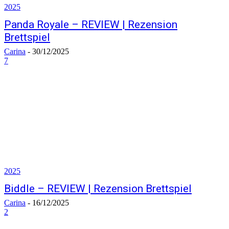
2025
Panda Royale – REVIEW | Rezension
Brettspiel
Carina
-
30/12/2025
7
2025
Biddle – REVIEW | Rezension Brettspiel
Carina
-
16/12/2025
2