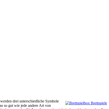
werden drei unterschiedliche Symbole
au so gut wie jede andere Art von