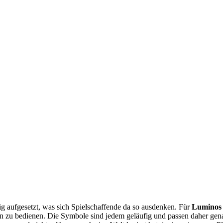
ig aufgesetzt, was sich Spielschaffende da so ausdenken. Für
Luminos
nen zu bedienen. Die Symbole sind jedem geläufig und passen daher gen