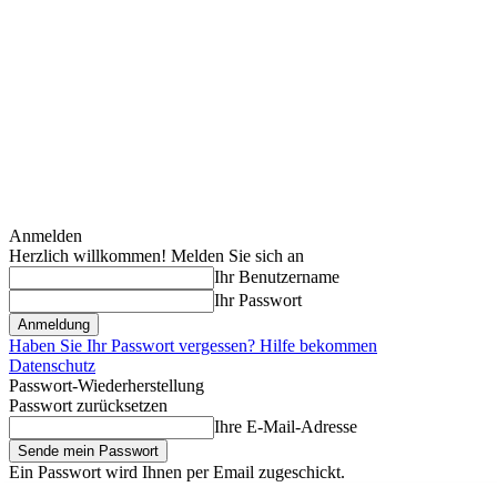
Anmelden
Herzlich willkommen! Melden Sie sich an
Ihr Benutzername
Ihr Passwort
Haben Sie Ihr Passwort vergessen? Hilfe bekommen
Datenschutz
Passwort-Wiederherstellung
Passwort zurücksetzen
Ihre E-Mail-Adresse
Ein Passwort wird Ihnen per Email zugeschickt.