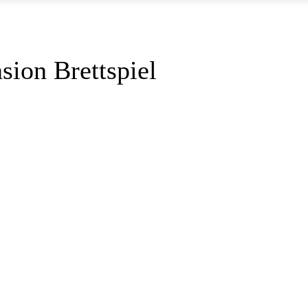
ion Brettspiel