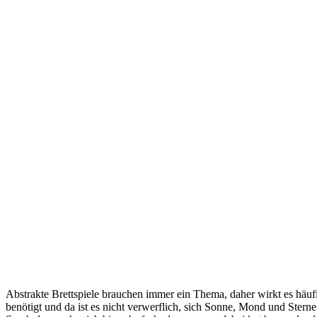
Abstrakte Brettspiele brauchen immer ein Thema, daher wirkt es häuf
benötigt und da ist es nicht verwerflich, sich Sonne, Mond und Ster