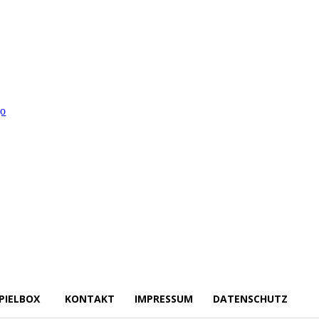
PIELBOX
KONTAKT
IMPRESSUM
DATENSCHUTZ