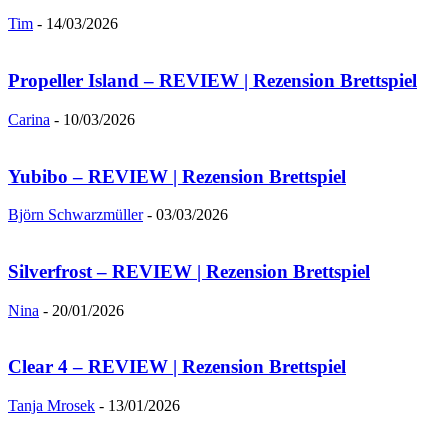
Tim
-
14/03/2026
Propeller Island – REVIEW | Rezension Brettspiel
Carina
-
10/03/2026
Yubibo – REVIEW | Rezension Brettspiel
Björn Schwarzmüller
-
03/03/2026
Silverfrost – REVIEW | Rezension Brettspiel
Nina
-
20/01/2026
Clear 4 – REVIEW | Rezension Brettspiel
Tanja Mrosek
-
13/01/2026