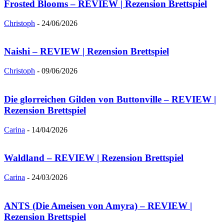
Frosted Blooms – REVIEW | Rezension Brettspiel
Christoph
-
24/06/2026
Naishi – REVIEW | Rezension Brettspiel
Christoph
-
09/06/2026
Die glorreichen Gilden von Buttonville – REVIEW |
Rezension Brettspiel
Carina
-
14/04/2026
Waldland – REVIEW | Rezension Brettspiel
Carina
-
24/03/2026
ANTS (Die Ameisen von Amyra) – REVIEW |
Rezension Brettspiel