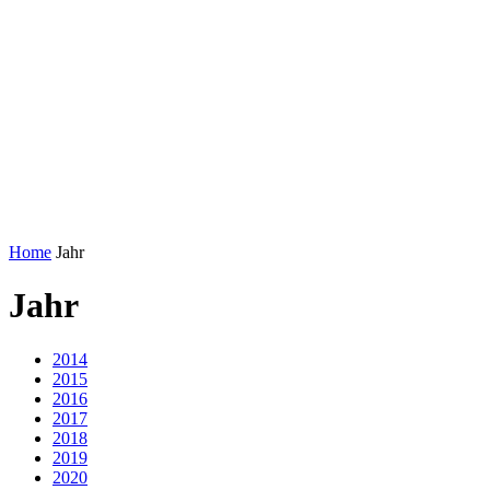
Home
Jahr
Jahr
2014
2015
2016
2017
2018
2019
2020