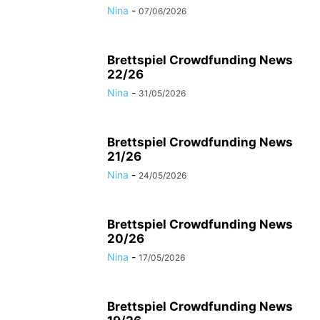
Nina
-
07/06/2026
Brettspiel Crowdfunding News
22/26
Nina
-
31/05/2026
Brettspiel Crowdfunding News
21/26
Nina
-
24/05/2026
Brettspiel Crowdfunding News
20/26
Nina
-
17/05/2026
Brettspiel Crowdfunding News