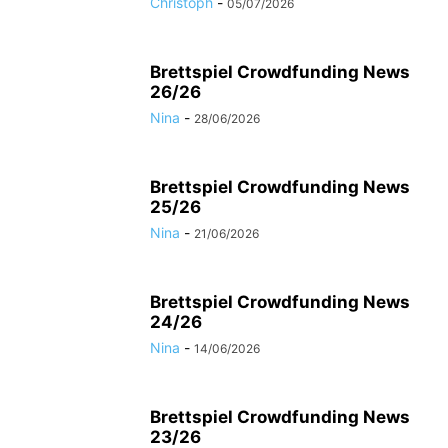
Christoph
-
05/07/2026
Brettspiel Crowdfunding News
26/26
Nina
-
28/06/2026
Brettspiel Crowdfunding News
25/26
Nina
-
21/06/2026
Brettspiel Crowdfunding News
24/26
Nina
-
14/06/2026
Brettspiel Crowdfunding News
23/26