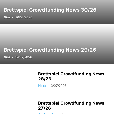
Brettspiel Crowdfunding News 30/26
Nina
-
26/07/2026
Brettspiel Crowdfunding News 29/26
Nina
-
19/07/2026
Brettspiel Crowdfunding News
28/26
Nina
-
13/07/2026
Brettspiel Crowdfunding News
27/26