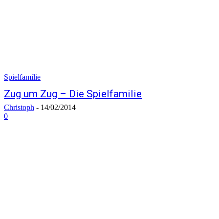
Spielfamilie
Zug um Zug – Die Spielfamilie
Christoph
-
14/02/2014
0