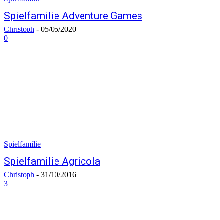
Spielfamilie Adventure Games
Christoph
-
05/05/2020
0
Spielfamilie
Spielfamilie Agricola
Christoph
-
31/10/2016
3