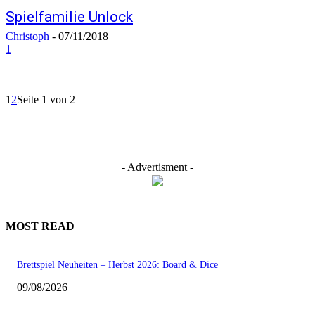
Spielfamilie Unlock
Christoph
-
07/11/2018
1
1
2
Seite 1 von 2
- Advertisment -
MOST READ
Brettspiel Neuheiten – Herbst 2026: Board & Dice
09/08/2026