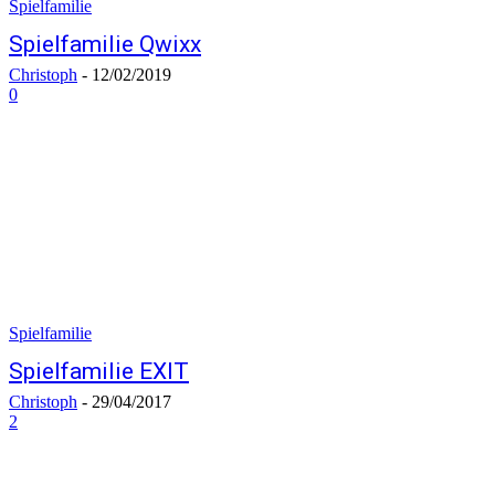
Spielfamilie
Spielfamilie Qwixx
Christoph
-
12/02/2019
0
Spielfamilie
Spielfamilie EXIT
Christoph
-
29/04/2017
2