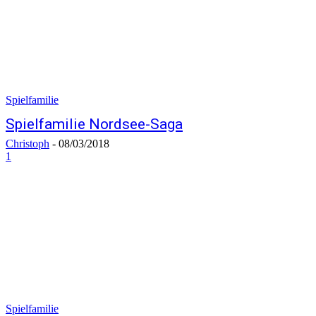
Spielfamilie
Spielfamilie Nordsee-Saga
Christoph
-
08/03/2018
1
Spielfamilie