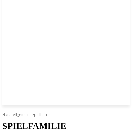
Start
Allgemein
Spielfamilie
SPIELFAMILIE