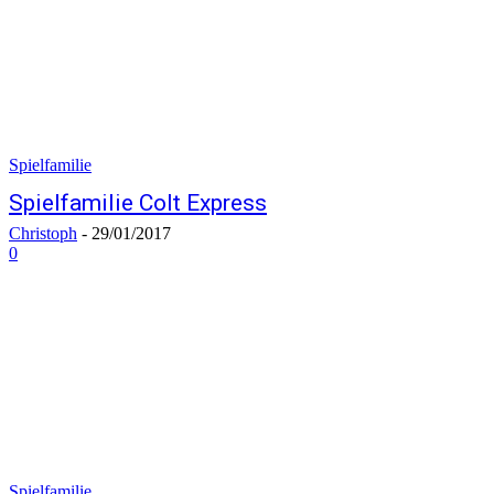
Spielfamilie
Spielfamilie Colt Express
Christoph
-
29/01/2017
0
Spielfamilie