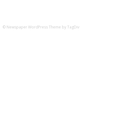
© Newspaper WordPress Theme by TagDiv