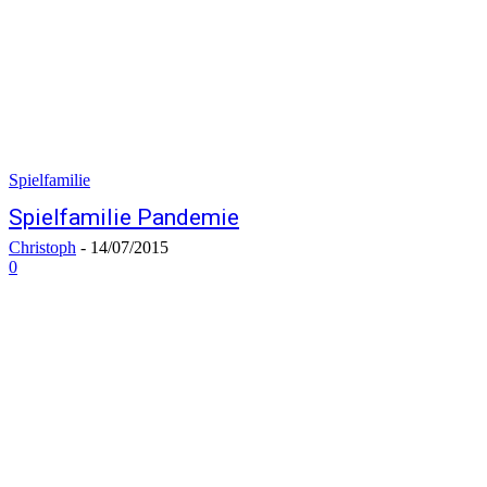
Spielfamilie
Spielfamilie Pandemie
Christoph
-
14/07/2015
0