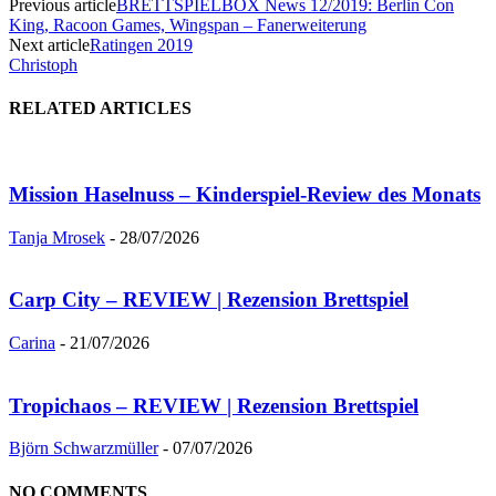
Previous article
BRETTSPIELBOX News 12/2019: Berlin Con
King, Racoon Games, Wingspan – Fanerweiterung
Next article
Ratingen 2019
Christoph
RELATED ARTICLES
Mission Haselnuss – Kinderspiel-Review des Monats
Tanja Mrosek
-
28/07/2026
Carp City – REVIEW | Rezension Brettspiel
Carina
-
21/07/2026
Tropichaos – REVIEW | Rezension Brettspiel
Björn Schwarzmüller
-
07/07/2026
NO COMMENTS