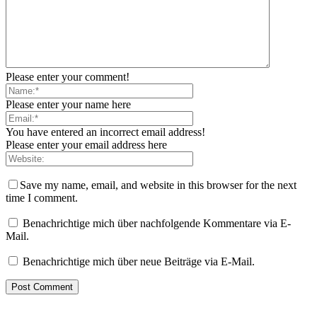
Please enter your comment!
Please enter your name here
You have entered an incorrect email address!
Please enter your email address here
Save my name, email, and website in this browser for the next
time I comment.
Benachrichtige mich über nachfolgende Kommentare via E-
Mail.
Benachrichtige mich über neue Beiträge via E-Mail.