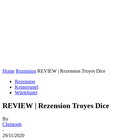
Home
Rezension
REVIEW | Rezension Troyes Dice
Rezension
Kennerspiel
Würfelspiel
REVIEW | Rezension Troyes Dice
By
Christoph
-
29/11/2020