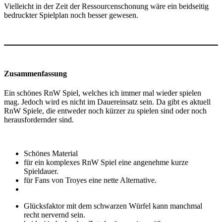
Vielleicht in der Zeit der Ressourcenschonung wäre ein beidseitig
bedruckter Spielplan noch besser gewesen.
Zusammenfassung
Ein schönes RnW Spiel, welches ich immer mal wieder spielen
mag. Jedoch wird es nicht im Dauereinsatz sein. Da gibt es aktuell
RnW Spiele, die entweder noch kürzer zu spielen sind oder noch
herausfordernder sind.
Schönes Material
für ein komplexes RnW Spiel eine angenehme kurze
Spieldauer.
für Fans von Troyes eine nette Alternative.
Glücksfaktor mit dem schwarzen Würfel kann manchmal
recht nervernd sein.