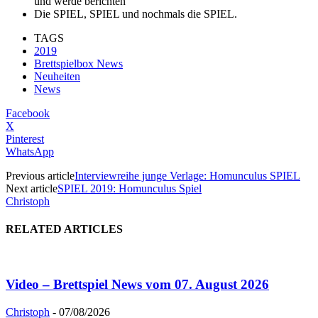
und werde berichten
Die SPIEL, SPIEL und nochmals die SPIEL.
TAGS
2019
Brettspielbox News
Neuheiten
News
Facebook
X
Pinterest
WhatsApp
Previous article
Interviewreihe junge Verlage: Homunculus SPIEL
Next article
SPIEL 2019: Homunculus Spiel
Christoph
RELATED ARTICLES
Video – Brettspiel News vom 07. August 2026
Christoph
-
07/08/2026