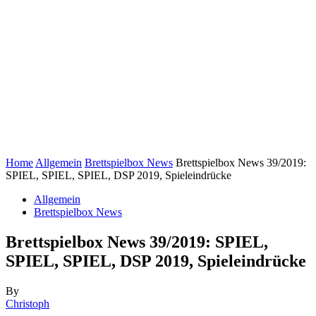
Home
Allgemein
Brettspielbox News
Brettspielbox News 39/2019:
SPIEL, SPIEL, SPIEL, DSP 2019, Spieleindrücke
Allgemein
Brettspielbox News
Brettspielbox News 39/2019: SPIEL,
SPIEL, SPIEL, DSP 2019, Spieleindrücke
By
Christoph