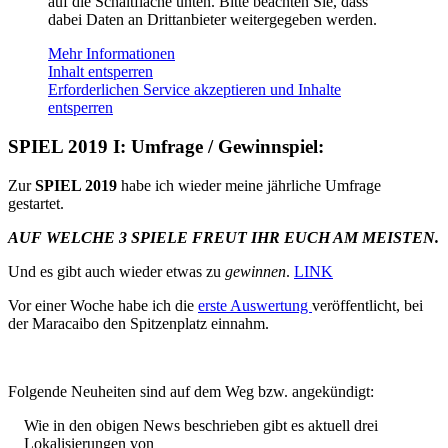
auf die Schaltfläche unten. Bitte beachten Sie, dass
dabei Daten an Drittanbieter weitergegeben werden.
Mehr Informationen
Inhalt entsperren
Erforderlichen Service akzeptieren und Inhalte
entsperren
SPIEL 2019 I: Umfrage / Gewinnspiel:
Zur
SPIEL 2019
habe ich wieder meine jährliche Umfrage
gestartet.
AUF WELCHE 3 SPIELE FREUT IHR EUCH AM MEISTEN.
Und es gibt auch wieder etwas zu
gewinnen
.
LINK
Vor einer Woche habe ich die
erste Auswertung
veröffentlicht, bei
der Maracaibo den Spitzenplatz einnahm.
Folgende Neuheiten sind auf dem Weg bzw. angekündigt:
Wie in den obigen News beschrieben gibt es aktuell drei
Lokalisierungen von