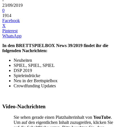
-
23/09/2019
0
1914
Facebook
X
Pinterest
WhatsApp
In den BRETTSPIELBOX News 39/2019 findet ihr die
folgenden Nachrichten:
Neuheiten
SPIEL, SPIEL, SPIEL
DSP 2019
Spieleindrücke
Neu in der Brettspielbox
Crowdfunding Updates
Video-Nachrichten
Sie sehen gerade einen Platzhalterinhalt von
YouTube
.
Um auf den eigentlichen Inhalt zuzugreifen, klicken Sie