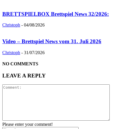
BRETTSPIELBOX Brettspiel News 32/2026:
Christoph
-
04/08/2026
Video – Brettspiel News vom 31. Juli 2026
Christoph
-
31/07/2026
NO COMMENTS
LEAVE A REPLY
Please enter your comment!