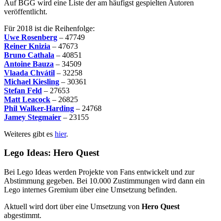
Auf BGG wird eine Liste der am häufigst gespielten Autoren
veröffentlicht.
Für 2018 ist die Reihenfolge:
Uwe Rosenberg
– 47749
Reiner Knizia
– 47673
Bruno Cathala
– 40851
Antoine Bauza
– 34509
Vlaada Chvátil
– 32258
Michael Kiesling
– 30361
Stefan Feld
– 27653
Matt Leacock
– 26825
Phil Walker-Harding
– 24768
Jamey Stegmaier
– 23155
Weiteres gibt es
hier
.
Lego Ideas: Hero Quest
Bei Lego Ideas werden Projekte von Fans entwickelt und zur
Abstimmung gegeben. Bei 10.000 Zustimmungen wird dann ein
Lego internes Gremium über eine Umsetzung befinden.
Aktuell wird dort über eine Umsetzung von
Hero Quest
abgestimmt.