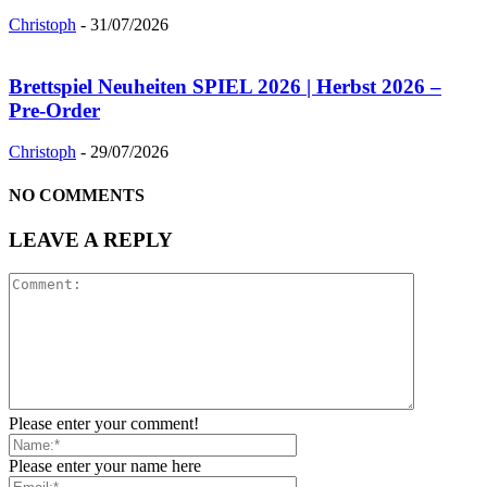
Christoph
-
31/07/2026
Brettspiel Neuheiten SPIEL 2026 | Herbst 2026 –
Pre-Order
Christoph
-
29/07/2026
NO COMMENTS
LEAVE A REPLY
Please enter your comment!
Please enter your name here