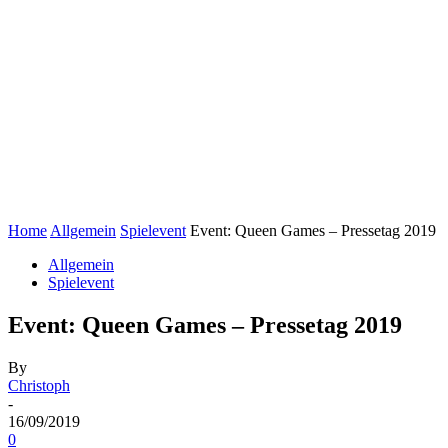
Home
Allgemein
Spielevent
Event: Queen Games – Pressetag 2019
Allgemein
Spielevent
Event: Queen Games – Pressetag 2019
By
Christoph
-
16/09/2019
0