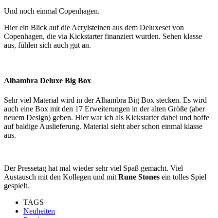
Und noch einmal Copenhagen.
Hier ein Blick auf die Acrylsteinen aus dem Deluxeset von
Copenhagen, die via Kickstarter finanziert wurden. Sehen klasse
aus, fühlen sich auch gut an.
Alhambra Deluxe Big Box
Sehr viel Material wird in der Alhambra Big Box stecken. Es wird
auch eine Box mit den 17 Erweiterungen in der alten Größe (aber
neuem Design) geben. Hier war ich als Kickstarter dabei und hoffe
auf baldige Auslieferung. Material sieht aber schon einmal klasse
aus.
Der Pressetag hat mal wieder sehr viel Spaß gemacht. Viel
Austausch mit den Kollegen und mit
Rune Stones
ein tolles Spiel
gespielt.
TAGS
Neuheiten