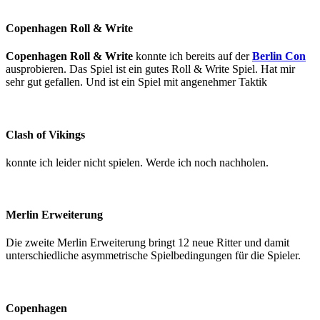
Copenhagen Roll & Write
Copenhagen Roll & Write
konnte ich bereits auf der
Berlin Con
ausprobieren. Das Spiel ist ein gutes Roll & Write Spiel. Hat mir
sehr gut gefallen. Und ist ein Spiel mit angenehmer Taktik
Clash
of Vikings
konnte ich leider nicht spielen. Werde ich noch nachholen.
Merlin Erweiterung
Die zweite Merlin Erweiterung bringt 12 neue Ritter und damit
unterschiedliche asymmetrische Spielbedingungen für die Spieler.
Copenhagen