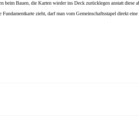
 beim Bauen, die Karten wieder ins Deck zurücklegen anstatt diese 
undamentkarte zieht, darf man vom Gemeinschaftsstapel direkt eine K