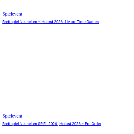
Spielevent
Brettspiel Neuheiten – Herbst 2026: 1 More Time Games
Spielevent
Brettspiel Neuheiten SPIEL 2026 | Herbst 2026 – Pre-Order