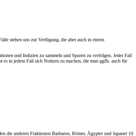
älle stehen uns zur Verfügung, die aber auch in einem
ormationen und Indizien zu sammeln und Spuren zu verfolgen. Jeder Fall
 es in jedem Fall sich Notizen zu machen, die man ggfls. auch für
rden die anderen Fraktionen Barbaren, Römer, Ägypter und Japaner 10