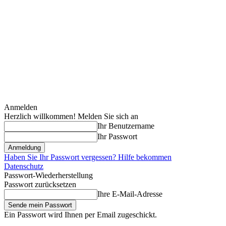
Anmelden
Herzlich willkommen! Melden Sie sich an
Ihr Benutzername
Ihr Passwort
Haben Sie Ihr Passwort vergessen? Hilfe bekommen
Datenschutz
Passwort-Wiederherstellung
Passwort zurücksetzen
Ihre E-Mail-Adresse
Ein Passwort wird Ihnen per Email zugeschickt.