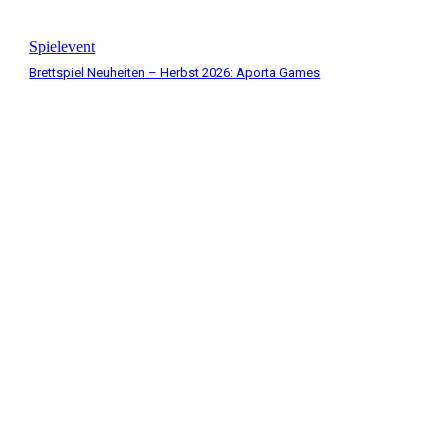
Spielevent
Brettspiel Neuheiten – Herbst 2026: Aporta Games