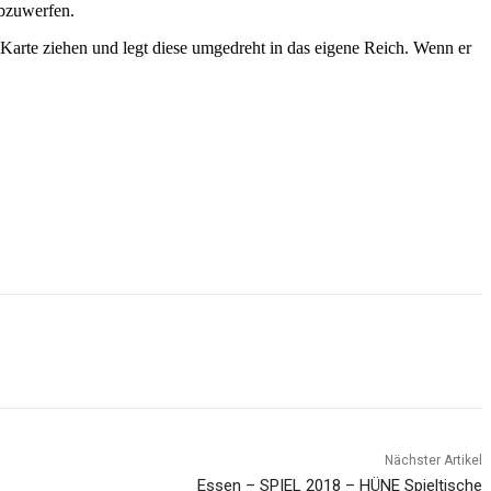
abzuwerfen.
arte ziehen und legt diese umgedreht in das eigene Reich. Wenn er
Nächster Artikel
Essen – SPIEL 2018 – HÜNE Spieltische