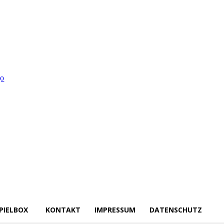
PIELBOX
KONTAKT
IMPRESSUM
DATENSCHUTZ