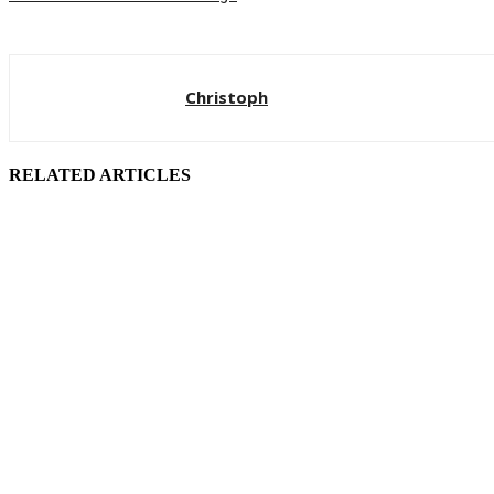
Christoph
RELATED ARTICLES