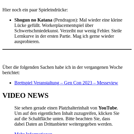
Hier noch ein paar Spieleindrücke:
Shogun no Katana
(Pendragon): Mal wieder eine kleine
Lücke gefüllt. Workerplacementspiel über
Schwertschmiedekunst. Verzeiht nur wenig Fehler. Steile
Lernkurve in der ersten Partie. Mag ich gerne wieder
ausprobieren.
Über die folgenden Sachen habe ich in der vergangenen Woche
berichtet:
Brettspiel Veranstaltung – Gen Con 2023 – Messeview
VIDEO NEWS
Sie sehen gerade einen Platzhalterinhalt von
YouTube
.
Um auf den eigentlichen Inhalt zuzugreifen, klicken Sie
auf die Schaltfläche unten. Bitte beachten Sie, dass
dabei Daten an Drittanbieter weitergegeben werden.