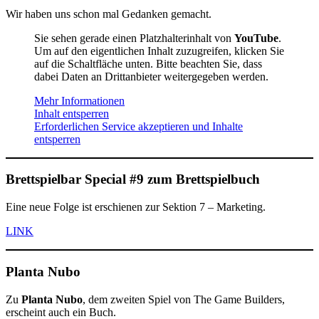
Wir haben uns schon mal Gedanken gemacht.
Sie sehen gerade einen Platzhalterinhalt von
YouTube
.
Um auf den eigentlichen Inhalt zuzugreifen, klicken Sie
auf die Schaltfläche unten. Bitte beachten Sie, dass
dabei Daten an Drittanbieter weitergegeben werden.
Mehr Informationen
Inhalt entsperren
Erforderlichen Service akzeptieren und Inhalte
entsperren
Brettspielbar Special #9 zum Brettspielbuch
Eine neue Folge ist erschienen zur Sektion 7 – Marketing.
LINK
Planta Nubo
Zu
Planta Nubo
, dem zweiten Spiel von The Game Builders,
erscheint auch ein Buch.