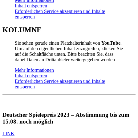
Mehr Informationen
Inhalt entsperren
Erforderlichen Service akzeptieren und Inhalte
entsperren
KOLUMNE
Sie sehen gerade einen Platzhalterinhalt von
YouTube
.
Um auf den eigentlichen Inhalt zuzugreifen, klicken Sie
auf die Schaltfläche unten. Bitte beachten Sie, dass
dabei Daten an Drittanbieter weitergegeben werden.
Mehr Informationen
Inhalt entsperren
Erforderlichen Service akzeptieren und Inhalte
entsperren
Deutscher Spielepreis 2023 – Abstimmung bis zum
15.08. noch möglich
LINK