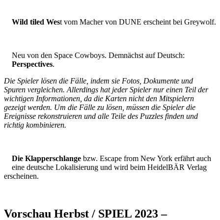
Wild tiled Wes
t vom Macher von DUNE erscheint bei Greywolf.
Neu von den Space Cowboys. Demnächst auf Deutsch:
Perspectives
.
Die Spieler lösen die Fälle, indem sie Fotos, Dokumente und
Spuren vergleichen. Allerdings hat jeder Spieler nur einen Teil der
wichtigen Informationen, da die Karten nicht den Mitspielern
gezeigt werden. Um die Fälle zu lösen, müssen die Spieler die
Ereignisse rekonstruieren und alle Teile des Puzzles finden und
richtig kombinieren.
Die Klapperschlange
bzw. Escape from New York erfährt auch
eine deutsche Lokalisierung und wird beim HeidelBÄR Verlag
erscheinen.
Vorschau Herbst / SPIEL 2023 –