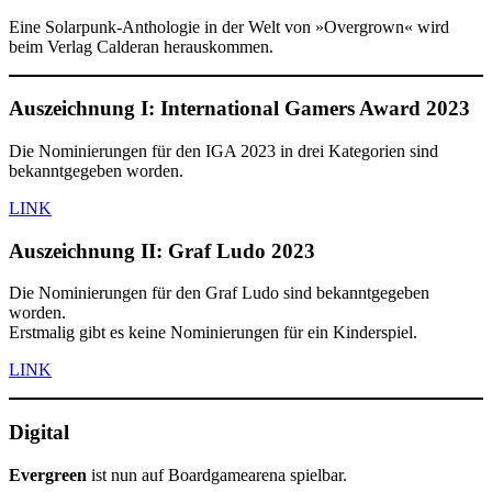
Eine Solarpunk-Anthologie in der Welt von »Overgrown« wird
beim Verlag Calderan herauskommen.
Auszeichnung I: International Gamers Award 2023
Die Nominierungen für den IGA 2023 in drei Kategorien sind
bekanntgegeben worden.
LINK
Auszeichnung II: Graf Ludo 2023
Die Nominierungen für den Graf Ludo sind bekanntgegeben
worden.
Erstmalig gibt es keine Nominierungen für ein Kinderspiel.
LINK
Digital
Evergreen
ist nun auf Boardgamearena spielbar.