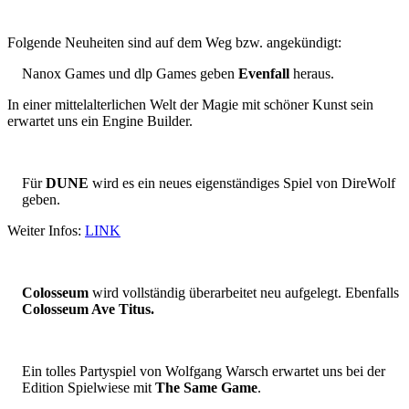
Folgende Neuheiten sind auf dem Weg bzw. angekündigt:
Nanox Games und dlp Games geben
Evenfall
heraus.
In einer mittelalterlichen Welt der Magie mit schöner Kunst sein
erwartet uns ein Engine Builder.
Für
DUNE
wird es ein neues eigenständiges Spiel von DireWolf
geben.
Weiter Infos:
LINK
Colosseum
wird vollständig überarbeitet neu aufgelegt. Ebenfalls
Colosseum Ave Titus.
Ein tolles Partyspiel von Wolfgang Warsch erwartet uns bei der
Edition Spielwiese mit
The Same Game
.