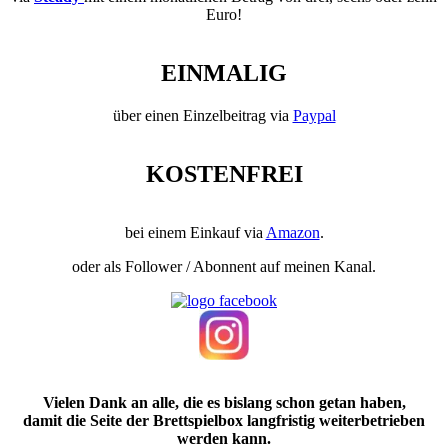
Euro!
EINMALIG
über einen Einzelbeitrag via
Paypal
KOSTENFREI
bei einem Einkauf via
Amazon
.
oder als Follower / Abonnent auf meinen Kanal.
Vielen Dank an alle, die es bislang schon getan haben,
damit die Seite der Brettspielbox langfristig weiterbetrieben
werden kann.