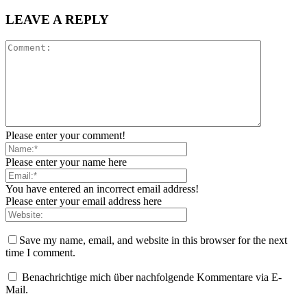
LEAVE A REPLY
Please enter your comment!
Please enter your name here
You have entered an incorrect email address!
Please enter your email address here
Save my name, email, and website in this browser for the next
time I comment.
Benachrichtige mich über nachfolgende Kommentare via E-
Mail.