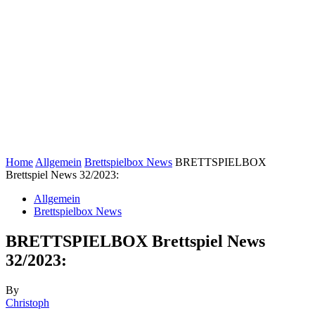
Home
Allgemein
Brettspielbox News
BRETTSPIELBOX
Brettspiel News 32/2023:
Allgemein
Brettspielbox News
BRETTSPIELBOX Brettspiel News
32/2023:
By
Christoph