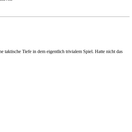
taktische Tiefe in dem eigentlich trivialem Spiel. Hatte nicht das