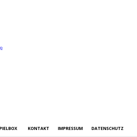
PIELBOX
KONTAKT
IMPRESSUM
DATENSCHUTZ