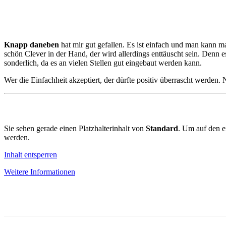
Knapp daneben
hat mir gut gefallen. Es ist einfach und man kann ma
schön Clever in der Hand, der wird allerdings enttäuscht sein. Denn e
sonderlich, da es an vielen Stellen gut eingebaut werden kann.
Wer die Einfachheit akzeptiert, der dürfte positiv überrascht werden.
Sie sehen gerade einen Platzhalterinhalt von
Standard
. Um auf den ei
werden.
Inhalt entsperren
Weitere Informationen