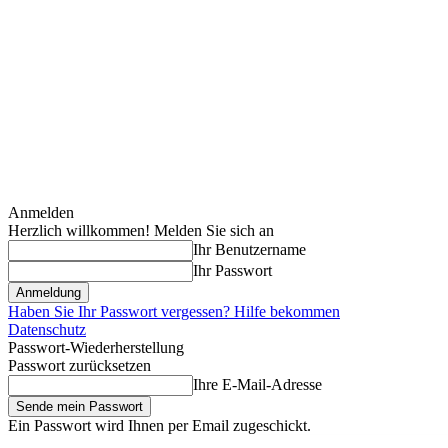
Anmelden
Herzlich willkommen! Melden Sie sich an
Ihr Benutzername
Ihr Passwort
Haben Sie Ihr Passwort vergessen? Hilfe bekommen
Datenschutz
Passwort-Wiederherstellung
Passwort zurücksetzen
Ihre E-Mail-Adresse
Ein Passwort wird Ihnen per Email zugeschickt.