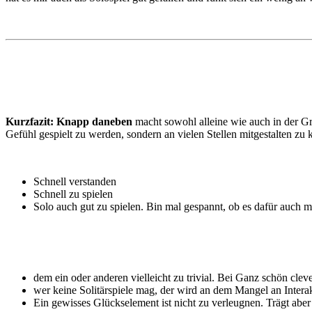
Kurzfazit:
Knapp daneben
macht sowohl alleine wie auch in der Gru
Gefühl gespielt zu werden, sondern an vielen Stellen mitgestalten zu
Schnell verstanden
Schnell zu spielen
Solo auch gut zu spielen. Bin mal gespannt, ob es dafür auch 
dem ein oder anderen vielleicht zu trivial. Bei Ganz schön cle
wer keine Solitärspiele mag, der wird an dem Mangel an Intera
Ein gewisses Glückselement ist nicht zu verleugnen. Trägt aber