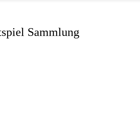
ttspiel Sammlung