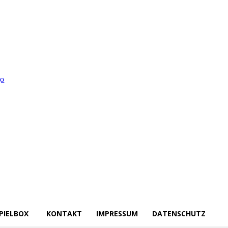
PIELBOX
KONTAKT
IMPRESSUM
DATENSCHUTZ