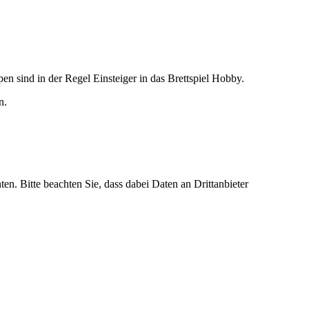
 sind in der Regel Einsteiger in das Brettspiel Hobby.
n.
ten. Bitte beachten Sie, dass dabei Daten an Drittanbieter