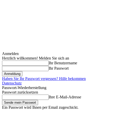
Anmelden
Herzlich willkommen! Melden Sie sich an
Ihr Benutzername
Ihr Passwort
Haben Sie Ihr Passwort vergessen? Hilfe bekommen
Datenschutz
Passwort-Wiederherstellung
Passwort zurücksetzen
Ihre E-Mail-Adresse
Ein Passwort wird Ihnen per Email zugeschickt.