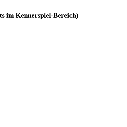
its im Kennerspiel-Bereich)