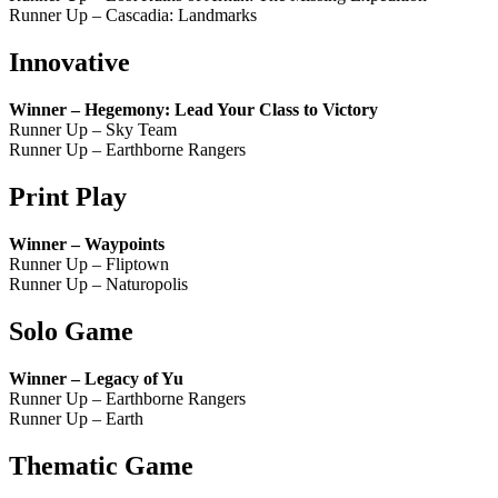
Runner Up – Cascadia: Landmarks
Innovative
Winner – Hegemony: Lead Your Class to Victory
Runner Up – Sky Team
Runner Up – Earthborne Rangers
Print Play
Winner – Waypoints
Runner Up – Fliptown
Runner Up – Naturopolis
Solo Game
Winner – Legacy of Yu
Runner Up – Earthborne Rangers
Runner Up – Earth
Thematic Game