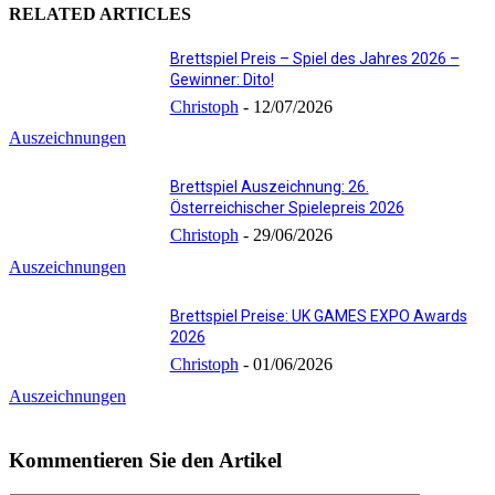
RELATED ARTICLES
Brettspiel Preis – Spiel des Jahres 2026 –
Gewinner: Dito!
Christoph
-
12/07/2026
Auszeichnungen
Brettspiel Auszeichnung: 26.
Österreichischer Spielepreis 2026
Christoph
-
29/06/2026
Auszeichnungen
Brettspiel Preise: UK GAMES EXPO Awards
2026
Christoph
-
01/06/2026
Auszeichnungen
Kommentieren Sie den Artikel