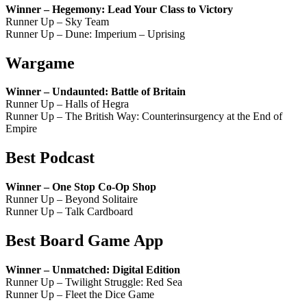
Winner – Hegemony: Lead Your Class to Victory
Runner Up – Sky Team
Runner Up – Dune: Imperium – Uprising
Wargame
Winner – Undaunted: Battle of Britain
Runner Up – Halls of Hegra
Runner Up – The British Way: Counterinsurgency at the End of
Empire
Best Podcast
Winner – One Stop Co-Op Shop
Runner Up – Beyond Solitaire
Runner Up – Talk Cardboard
Best Board Game App
Winner – Unmatched: Digital Edition
Runner Up – Twilight Struggle: Red Sea
Runner Up – Fleet the Dice Game