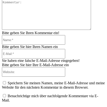
Kommenta
Bitte geben Sie Ihren Kommentar ein!
Name:*
Bitte geben Sie hier Ihren Namen ein
E-
Mail:*
Sie haben eine falsche E-Mail-Adresse eingegeben!
Bitte geben Sie hier Ihre E-Mail-Adresse ein
Website:
Speichern Sie meinen Namen, meine E-Mail-Adresse und meine
Website für den nächsten Kommentar in diesem Browser.
Benachrichtige mich über nachfolgende Kommentare via E-
Mail.