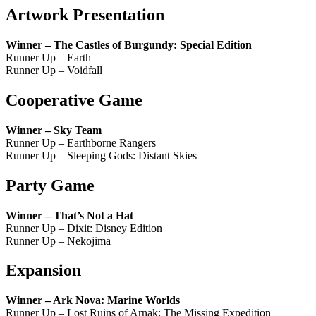
Artwork Presentation
Winner – The Castles of Burgundy: Special Edition
Runner Up – Earth
Runner Up – Voidfall
Cooperative Game
Winner –
Sky Team
Runner Up – Earthborne Rangers
Runner Up – Sleeping Gods: Distant Skies
Party Game
Winner – That’s Not a Hat
Runner Up – Dixit: Disney Edition
Runner Up – Nekojima
Expansion
Winner – Ark Nova: Marine Worlds
Runner Up – Lost Ruins of Arnak: The Missing Expedition