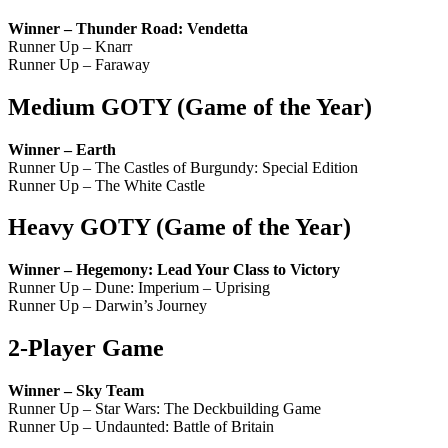
Winner – Thunder Road: Vendetta
Runner Up – Knarr
Runner Up – Faraway
Medium GOTY
(
Game of the Year
)
Winner – Earth
Runner Up – The Castles of Burgundy: Special Edition
Runner Up – The White Castle
Heavy GOTY
(
Game of the Year
)
Winner – Hegemony: Lead Your Class to Victory
Runner Up – Dune: Imperium – Uprising
Runner Up – Darwin’s Journey
2-Player Game
Winner – Sky Team
Runner Up – Star Wars: The Deckbuilding Game
Runner Up – Undaunted: Battle of Britain