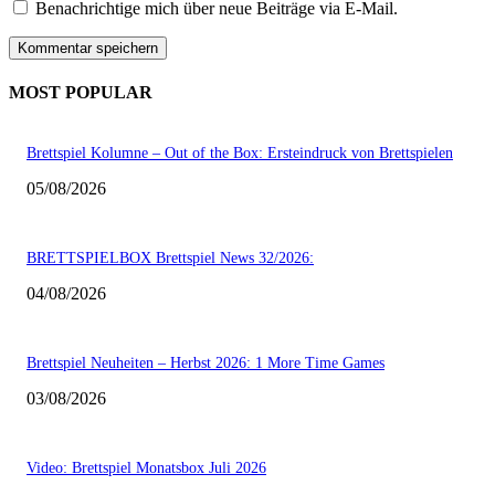
Benachrichtige mich über neue Beiträge via E-Mail.
MOST POPULAR
Brettspiel Kolumne – Out of the Box: Ersteindruck von Brettspielen
05/08/2026
BRETTSPIELBOX Brettspiel News 32/2026:
04/08/2026
Brettspiel Neuheiten – Herbst 2026: 1 More Time Games
03/08/2026
Video: Brettspiel Monatsbox Juli 2026