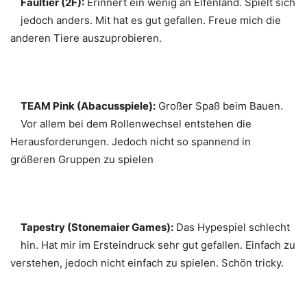
Faultier (2F):
Erinnert ein wenig an Elfenland. Spielt sich
jedoch anders. Mit hat es gut gefallen. Freue mich die
anderen Tiere auszuprobieren.
TEAM Pink (Abacusspiele):
Großer Spaß beim Bauen.
Vor allem bei dem Rollenwechsel entstehen die
Herausforderungen. Jedoch nicht so spannend in
größeren Gruppen zu spielen
Tapestry (Stonemaier Games):
Das Hypespiel schlecht
hin. Hat mir im Ersteindruck sehr gut gefallen. Einfach zu
verstehen, jedoch nicht einfach zu spielen. Schön tricky.