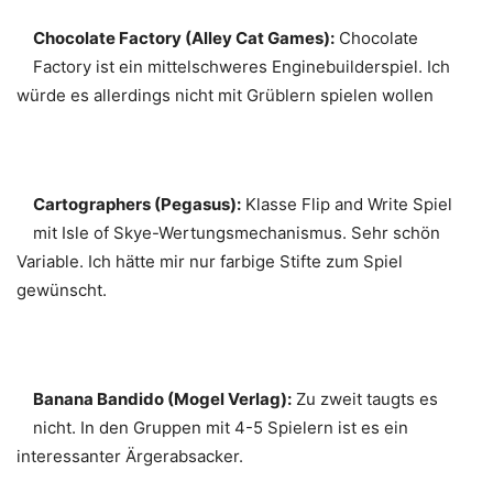
Chocolate Factory (Alley Cat Games):
Chocolate
Factory ist ein mittelschweres Enginebuilderspiel. Ich
würde es allerdings nicht mit Grüblern spielen wollen
Cartographers (Pegasus):
Klasse Flip and Write Spiel
mit Isle of Skye-Wertungsmechanismus. Sehr schön
Variable. Ich hätte mir nur farbige Stifte zum Spiel
gewünscht.
Banana Bandido (Mogel Verlag):
Zu zweit taugts es
nicht. In den Gruppen mit 4-5 Spielern ist es ein
interessanter Ärgerabsacker.