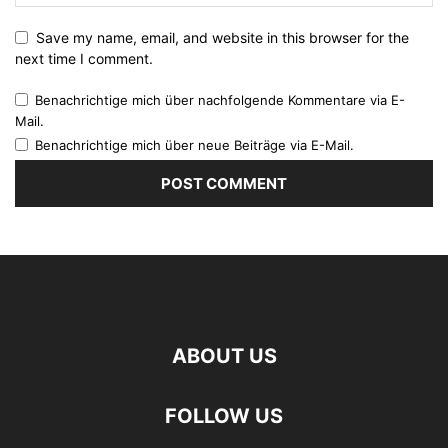
Save my name, email, and website in this browser for the
next time I comment.
Benachrichtige mich über nachfolgende Kommentare via E-
Mail.
Benachrichtige mich über neue Beiträge via E-Mail.
ABOUT US
FOLLOW US