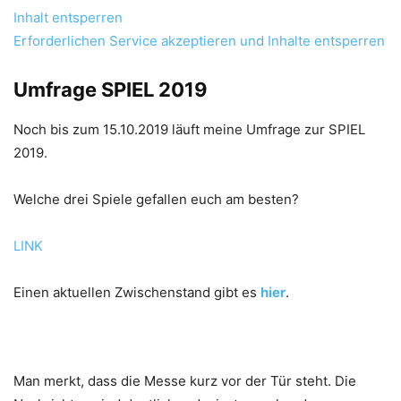
Inhalt entsperren
Erforderlichen Service akzeptieren und Inhalte entsperren
Umfrage
SPIEL 2019
Noch bis zum 15.10.2019 läuft meine Umfrage zur SPIEL
2019.
Welche drei Spiele gefallen euch am besten?
LINK
Einen aktuellen Zwischenstand gibt es
hier
.
Man merkt, dass die Messe kurz vor der Tür steht. Die