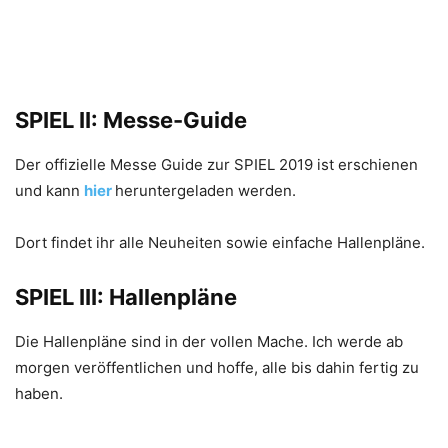
SPIEL II: Messe-Guide
Der offizielle Messe Guide zur SPIEL 2019 ist erschienen
und kann
hier
heruntergeladen werden.
Dort findet ihr alle Neuheiten sowie einfache Hallenpläne.
SPIEL III: Hallenpläne
Die Hallenpläne sind in der vollen Mache. Ich werde ab
morgen veröffentlichen und hoffe, alle bis dahin fertig zu
haben.