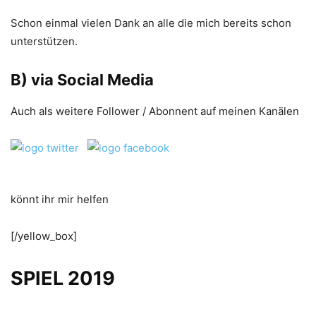
Schon einmal vielen Dank an alle die mich bereits schon
unterstützen.
B) via Social Media
Auch als weitere Follower / Abonnent auf meinen Kanälen
könnt ihr mir helfen
[/yellow_box]
SPIEL 2019