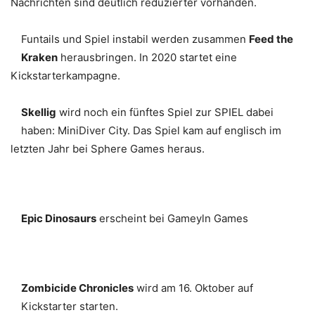
Nachrichten sind deutlich reduzierter vorhanden.
Funtails und Spiel instabil werden zusammen
Feed the
Kraken
herausbringen. In 2020 startet eine
Kickstarterkampagne.
Skellig
wird noch ein fünftes Spiel zur SPIEL dabei
haben: MiniDiver City. Das Spiel kam auf englisch im
letzten Jahr bei Sphere Games heraus.
Epic Dinosaurs
erscheint bei Gameyln Games
Zombicide Chronicles
wird am 16. Oktober auf
Kickstarter starten.