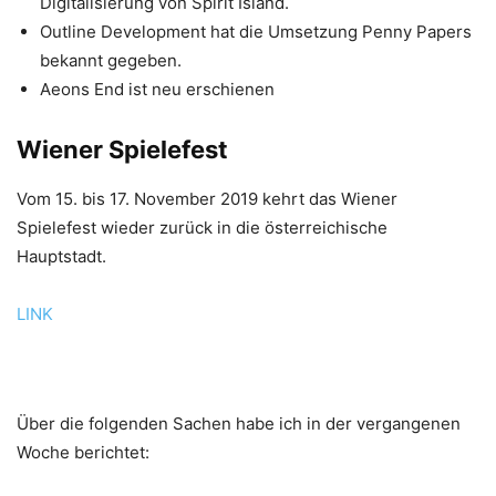
Digitalisierung von Spirit Island.
Outline Development hat die Umsetzung Penny Papers
bekannt gegeben.
Aeons End ist neu erschienen
Wiener Spielefest
Vom 15. bis 17. November 2019 kehrt das Wiener
Spielefest wieder zurück in die österreichische
Hauptstadt.
LINK
Über die folgenden Sachen habe ich in der vergangenen
Woche berichtet: