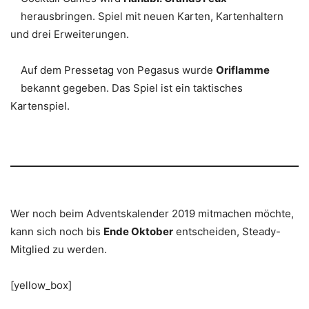
herausbringen. Spiel mit neuen Karten, Kartenhaltern
und drei Erweiterungen.
Auf dem Pressetag von Pegasus wurde
Oriflamme
bekannt gegeben. Das Spiel ist ein taktisches
Kartenspiel.
Wer noch beim Adventskalender 2019 mitmachen möchte,
kann sich noch bis
Ende Oktober
entscheiden, Steady-
Mitglied zu werden.
[yellow_box]