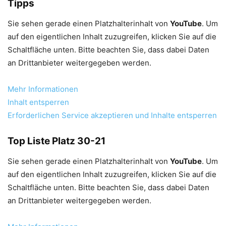
Tipps
Sie sehen gerade einen Platzhalterinhalt von
YouTube
. Um
auf den eigentlichen Inhalt zuzugreifen, klicken Sie auf die
Schaltfläche unten. Bitte beachten Sie, dass dabei Daten
an Drittanbieter weitergegeben werden.
Mehr Informationen
Inhalt entsperren
Erforderlichen Service akzeptieren und Inhalte entsperren
Top Liste Platz 30-21
Sie sehen gerade einen Platzhalterinhalt von
YouTube
. Um
auf den eigentlichen Inhalt zuzugreifen, klicken Sie auf die
Schaltfläche unten. Bitte beachten Sie, dass dabei Daten
an Drittanbieter weitergegeben werden.