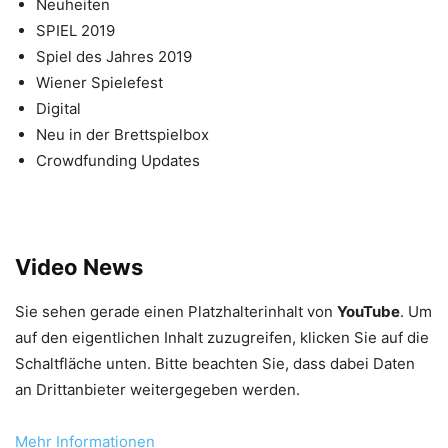
Neuheiten
SPIEL 2019
Spiel des Jahres 2019
Wiener Spielefest
Digital
Neu in der Brettspielbox
Crowdfunding Updates
Video News
Sie sehen gerade einen Platzhalterinhalt von
YouTube
. Um
auf den eigentlichen Inhalt zuzugreifen, klicken Sie auf die
Schaltfläche unten. Bitte beachten Sie, dass dabei Daten
an Drittanbieter weitergegeben werden.
Mehr Informationen