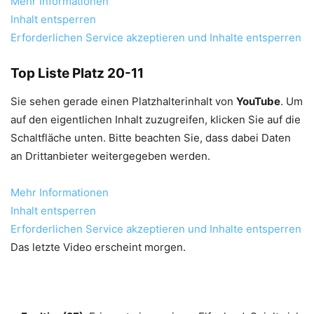
Mehr Informationen
Inhalt entsperren
Erforderlichen Service akzeptieren und Inhalte entsperren
Top Liste Platz 20-11
Sie sehen gerade einen Platzhalterinhalt von
YouTube
. Um
auf den eigentlichen Inhalt zuzugreifen, klicken Sie auf die
Schaltfläche unten. Bitte beachten Sie, dass dabei Daten
an Drittanbieter weitergegeben werden.
Mehr Informationen
Inhalt entsperren
Erforderlichen Service akzeptieren und Inhalte entsperren
Das letzte Video erscheint morgen.