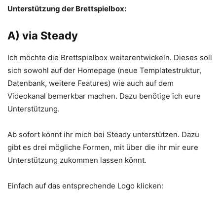
Unterstützung der Brettspielbox:
A) via Steady
Ich möchte die Brettspielbox weiterentwickeln. Dieses soll
sich sowohl auf der Homepage (neue Templatestruktur,
Datenbank, weitere Features) wie auch auf dem
Videokanal bemerkbar machen. Dazu benötige ich eure
Unterstützung.
Ab sofort könnt ihr mich bei Steady unterstützen. Dazu
gibt es drei mögliche Formen, mit über die ihr mir eure
Unterstützung zukommen lassen könnt.
Einfach auf das entsprechende Logo klicken: