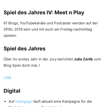
Spiel des Jahres IV: Meet n Play
61 Blogs, YouTubekanäle und Podcaster werden auf der
SPIEL 2019 sein und mit euch am Freitag nachmittag
spielen.
Spiel des Jahres
Über ihr erstes Jahr in der Jury berichtet
Julia Zerlik
vom
Blog Spiel doch mal..!
LINK
Digital
Auf
Indiegogo
läuft aktuell eine Kampagne für die