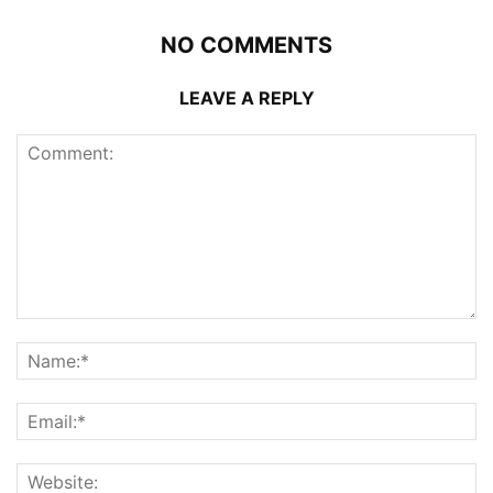
NO COMMENTS
LEAVE A REPLY