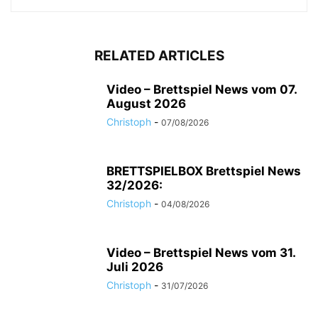
RELATED ARTICLES
Video – Brettspiel News vom 07.
August 2026
Christoph
-
07/08/2026
BRETTSPIELBOX Brettspiel News
32/2026:
Christoph
-
04/08/2026
Video – Brettspiel News vom 31.
Juli 2026
Christoph
-
31/07/2026