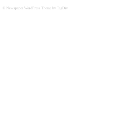
© Newspaper WordPress Theme by TagDiv