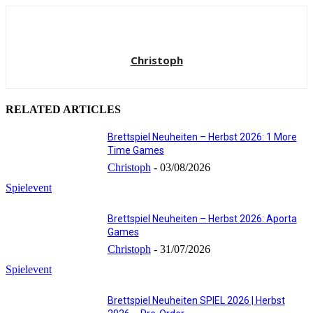
Christoph
RELATED ARTICLES
Brettspiel Neuheiten – Herbst 2026: 1 More
Time Games
Christoph
-
03/08/2026
Spielevent
Brettspiel Neuheiten – Herbst 2026: Aporta
Games
Christoph
-
31/07/2026
Spielevent
Brettspiel Neuheiten SPIEL 2026 | Herbst