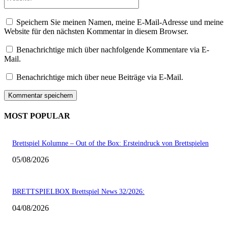
Speichern Sie meinen Namen, meine E-Mail-Adresse und meine
Website für den nächsten Kommentar in diesem Browser.
Benachrichtige mich über nachfolgende Kommentare via E-
Mail.
Benachrichtige mich über neue Beiträge via E-Mail.
MOST POPULAR
Brettspiel Kolumne – Out of the Box: Ersteindruck von Brettspielen
05/08/2026
BRETTSPIELBOX Brettspiel News 32/2026:
04/08/2026