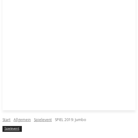
Start
Allgemein
Spielevent
SPIEL 2019: Jumbo
Spielevent