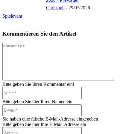
2026 – Pre-Order
Christoph
-
29/07/2026
Spielevent
Kommentieren Sie den Artikel
Kommenta
Bitte geben Sie Ihren Kommentar ein!
Name:*
Bitte geben Sie hier Ihren Namen ein
E-
Mail:*
Sie haben eine falsche E-Mail-Adresse eingegeben!
Bitte geben Sie hier Ihre E-Mail-Adresse ein
Website: