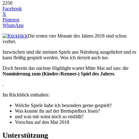
2250
Facebook
X
Pinterest
WhatsApp
Die ersten vier Monate des Jahres 2018 sind schon
vorbei.
Inzwischen sind die meisten Spiele aus Nürnberg ausgeliefert und es
kann fleißig gespielt werden. Was ich derzeit auch tue.
Doch bereits das nächste Highlight wartet Mitte Mai auf uns: die
Nominierung zum (Kinder-/Kenner-) Spiel des Jahres
.
.
Im Rückblick enthalten:
Welche Spiele habe ich besonders gerne gespielt?
Was konnte ihr auf der Brettspielbox lesen?
und was mir sonst noch so einfällt?
Vorschau auf den Mai 2018
Unterstützung