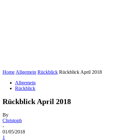
Home
Allgemein
Rückblick
Rückblick April 2018
Allgemein
Rückblick
Rückblick April 2018
By
Christoph
-
01/05/2018
1