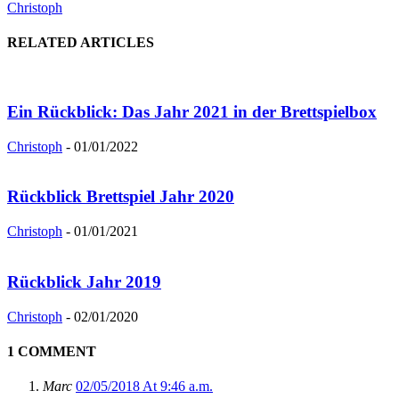
Christoph
RELATED ARTICLES
Ein Rückblick: Das Jahr 2021 in der Brettspielbox
Christoph
-
01/01/2022
Rückblick Brettspiel Jahr 2020
Christoph
-
01/01/2021
Rückblick Jahr 2019
Christoph
-
02/01/2020
1 COMMENT
Marc
02/05/2018 At 9:46 a.m.