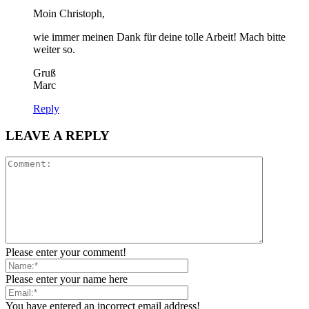
Moin Christoph,
wie immer meinen Dank für deine tolle Arbeit! Mach bitte
weiter so.
Gruß
Marc
Reply
LEAVE A REPLY
Please enter your comment!
Please enter your name here
You have entered an incorrect email address!