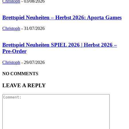
Christoph
-
03/08/2026
Brettspiel Neuheiten – Herbst 2026: Aporta Games
Christoph
-
31/07/2026
Brettspiel Neuheiten SPIEL 2026 | Herbst 2026 –
Pre-Order
Christoph
-
29/07/2026
NO COMMENTS
LEAVE A REPLY