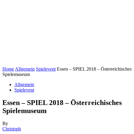
Home
Allgemein
Spielevent
Essen – SPIEL 2018 – Österreichisches
Spielemuseum
Allgemein
Spielevent
Essen – SPIEL 2018 – Österreichisches
Spielemuseum
By
Christoph