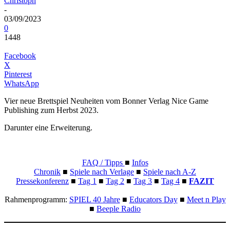
Christoph
-
03/09/2023
0
1448
Facebook
X
Pinterest
WhatsApp
Vier neue Brettspiel Neuheiten vom Bonner Verlag Nice Game
Publishing zum Herbst 2023.
Darunter eine Erweiterung.
FAQ / Tipps
■
Infos
Chronik
■
Spiele nach Verlage
■
Spiele nach A-Z
Pressekonferenz
■
Tag 1
■
Tag 2
■
Tag 3
■
Tag 4
■
FAZIT
Rahmenprogramm:
SPIEL 40 Jahre
■
Educators Day
■
Meet n Play
■
Beeple Radio