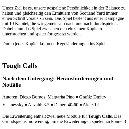
Unser Ziel ist es, unsere gespaltene Persönlichkeit in der Balance zu
halten und gleichzeitig den Ermittlern von Scotland Yard immer
einen Schritt voraus zu sein. Das Spiel besteht aus einer Kampagne
mit 10 Kapitel, die wir gemeinsam nach und nach durchspielen.
Dabei kann das Spiel zwischen den einzelnen Kapiteln
unterbrochen und später fortgesetzt werden.
Durch jedes Kapitel kommen Regeländerungen ins Spiel.
Tough Calls
Nach dem Untergang:
Herausforderungen
und
Notfälle
Autoren: Diego Burgos, Margarita Pino ◾ Grafik: Dmitry
Vishnevsky ◾ Anzahl: 3-5 ◾ Dauer: 40-60 ◾ Alter: 12
Die Erweiterung enthält zwei neue Module für
Tough Calls
. Das
Grundspiel ist notwendig, um die Erweiterungen spielen zu können!