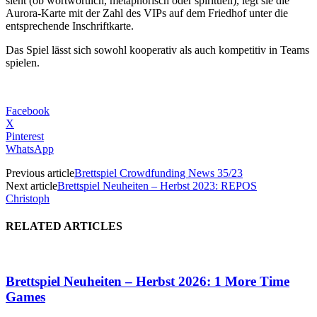
sieht (ob wortwörtlich, metaphorisch oder spirituell), legt sie die
Aurora-Karte mit der Zahl des VIPs auf dem Friedhof unter die
entsprechende Inschriftkarte.
Das Spiel lässt sich sowohl kooperativ als auch kompetitiv in Teams
spielen.
Facebook
X
Pinterest
WhatsApp
Previous article
Brettspiel Crowdfunding News 35/23
Next article
Brettspiel Neuheiten – Herbst 2023: REPOS
Christoph
RELATED ARTICLES
Brettspiel Neuheiten – Herbst 2026: 1 More Time
Games