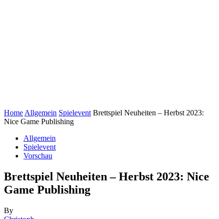
Home
Allgemein
Spielevent
Brettspiel Neuheiten – Herbst 2023:
Nice Game Publishing
Allgemein
Spielevent
Vorschau
Brettspiel Neuheiten – Herbst 2023: Nice
Game Publishing
By