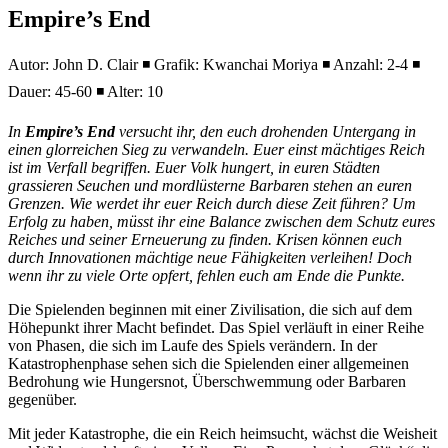
Empire’s End
Autor: John D. Clair ◾ Grafik: Kwanchai Moriya ◾ Anzahl: 2-4 ◾
Dauer: 45-60 ◾ Alter: 10
In
Empire’s End
versucht ihr, den euch drohenden Untergang in
einen glorreichen Sieg zu verwandeln. Euer einst mächtiges Reich
ist im Verfall begriffen. Euer Volk hungert, in euren Städten
grassieren Seuchen und mordlüsterne Barbaren stehen an euren
Grenzen. Wie werdet ihr euer Reich durch diese Zeit führen? Um
Erfolg zu haben, müsst ihr eine Balance zwischen dem Schutz eures
Reiches und seiner Erneuerung zu finden. Krisen können euch
durch Innovationen mächtige neue Fähigkeiten verleihen! Doch
wenn ihr zu viele Orte opfert, fehlen euch am Ende die Punkte.
Die Spielenden beginnen mit einer Zivilisation, die sich auf dem
Höhepunkt ihrer Macht befindet. Das Spiel verläuft in einer Reihe
von Phasen, die sich im Laufe des Spiels verändern. In der
Katastrophenphase sehen sich die Spielenden einer allgemeinen
Bedrohung wie Hungersnot, Überschwemmung oder Barbaren
gegenüber.
Mit jeder Katastrophe, die ein Reich heimsucht, wächst die Weisheit