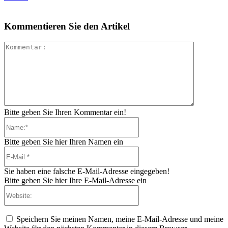
Kommentieren Sie den Artikel
Kommenta
Bitte geben Sie Ihren Kommentar ein!
Name:*
Bitte geben Sie hier Ihren Namen ein
E-
Mail:*
Sie haben eine falsche E-Mail-Adresse eingegeben!
Bitte geben Sie hier Ihre E-Mail-Adresse ein
Website:
Speichern Sie meinen Namen, meine E-Mail-Adresse und meine