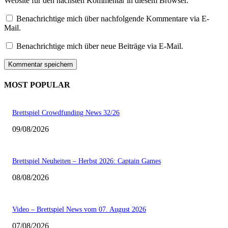
Website für den nächsten Kommentar in diesem Browser.
Benachrichtige mich über nachfolgende Kommentare via E-
Mail.
Benachrichtige mich über neue Beiträge via E-Mail.
MOST POPULAR
Brettspiel Crowdfunding News 32/26
09/08/2026
Brettspiel Neuheiten – Herbst 2026: Captain Games
08/08/2026
Video – Brettspiel News vom 07. August 2026
07/08/2026