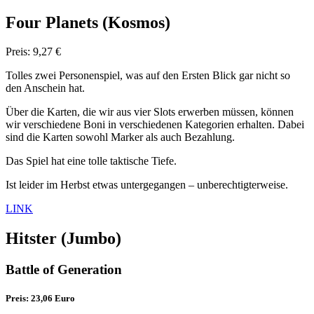
Four Planets (Kosmos)
Preis: 9,27 €
Tolles zwei Personenspiel, was auf den Ersten Blick gar nicht so
den Anschein hat.
Über die Karten, die wir aus vier Slots erwerben müssen, können
wir verschiedene Boni in verschiedenen Kategorien erhalten. Dabei
sind die Karten sowohl Marker als auch Bezahlung.
Das Spiel hat eine tolle taktische Tiefe.
Ist leider im Herbst etwas untergegangen – unberechtigterweise.
LINK
Hitster
(Jumbo)
Battle of Generation
Preis: 23,06 Euro