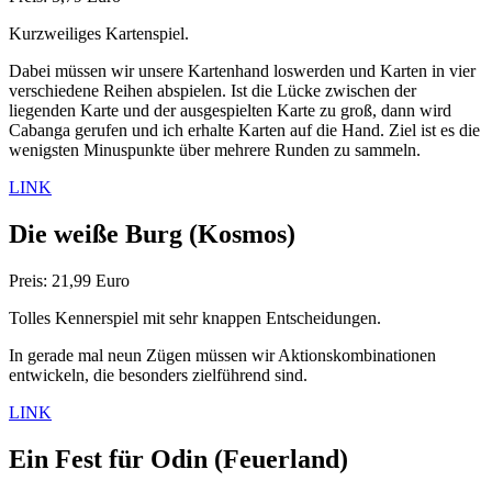
Kurzweiliges Kartenspiel.
Dabei müssen wir unsere Kartenhand loswerden und Karten in vier
verschiedene Reihen abspielen. Ist die Lücke zwischen der
liegenden Karte und der ausgespielten Karte zu groß, dann wird
Cabanga gerufen und ich erhalte Karten auf die Hand. Ziel ist es die
wenigsten Minuspunkte über mehrere Runden zu sammeln.
LINK
Die weiße Burg
(Kosmos)
Preis: 21,99 Euro
Tolles Kennerspiel mit sehr knappen Entscheidungen.
In gerade mal neun Zügen müssen wir Aktionskombinationen
entwickeln, die besonders zielführend sind.
LINK
Ein Fest für Odin
(Feuerland)