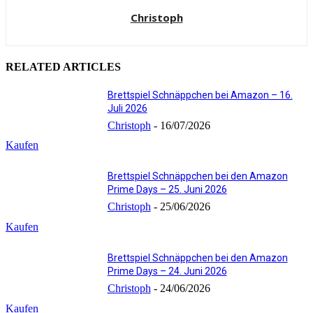
Christoph
RELATED ARTICLES
Brettspiel Schnäppchen bei Amazon – 16.
Juli 2026
Christoph
-
16/07/2026
Kaufen
Brettspiel Schnäppchen bei den Amazon
Prime Days – 25. Juni 2026
Christoph
-
25/06/2026
Kaufen
Brettspiel Schnäppchen bei den Amazon
Prime Days – 24. Juni 2026
Christoph
-
24/06/2026
Kaufen