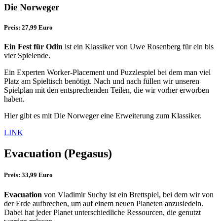
Die Norweger
Preis: 27,99 Euro
Ein Fest für Odin
ist ein Klassiker von Uwe Rosenberg für ein bis
vier Spielende.
Ein Experten Worker-Placement und Puzzlespiel bei dem man viel
Platz am Spieltisch benötigt. Nach und nach füllen wir unseren
Spielplan mit den entsprechenden Teilen, die wir vorher erworben
haben.
Hier gibt es mit Die Norweger eine Erweiterung zum Klassiker.
LINK
Evacuation
(Pegasus)
Preis: 33,99 Euro
Evacuation
von Vladimir Suchy ist ein Brettspiel, bei dem wir von
der Erde aufbrechen, um auf einem neuen Planeten anzusiedeln.
Dabei hat jeder Planet unterschiedliche Ressourcen, die genutzt