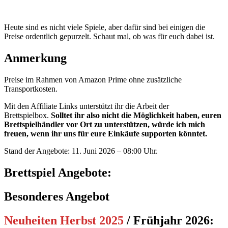
Heute sind es nicht viele Spiele, aber dafür sind bei einigen die
Preise ordentlich gepurzelt. Schaut mal, ob was für euch dabei ist.
Anmerkung
Preise im Rahmen von Amazon Prime ohne zusätzliche
Transportkosten.
Mit den Affiliate Links unterstützt ihr die Arbeit der
Brettspielbox.
Solltet ihr also nicht die Möglichkeit haben, euren
Brettspielhändler vor Ort zu unterstützen, würde ich mich
freuen, wenn ihr uns für eure Einkäufe supporten könntet.
Stand der Angebote: 11. Juni 2026 – 08:00 Uhr.
Brettspiel Angebote:
Besonderes Angebot
Neuheiten Herbst 2025
/ Frühjahr 2026
: