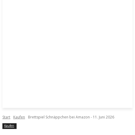
Start
Kaufen
Brettspiel Schnäppchen bei Amazon - 11. Juni 2026
Kaufen