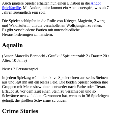
Auch jüngere Spieler erhalten nun einen Einstieg in die
Andor
Spielfamilie
. Mit Andor junior kommt ein Abenteuerspiel, was ab 7
Jahren zugänglich sein soll.
Die Spieler schlüpfen in die Rolle von Krieger, Magierin, Zwerg
und Waldläuferin, um die verschollenen Wolfsjungen zu retten.
Es gibt verschiedene Partien mit unterschiedliche
Herausforderungen zu meistern.
Aqualin
(Autor: Marcello Bertocchi / Grafik: / Spieleranzahl: 2 / Dauer: 20 /
Alter: 10 Jahre)
Neues 2 Personenspiel.
In jedem Spielzug wählt der aktive Spieler einen aus sechs Steinen
aus und legt ihn auf ein leeres Feld. Die beiden Spieler ordnen ihre
Gruppen mit Meeresbewohnen entweder nach Farbe oder Tierart.
Erlaubt ist, vor dem Zug einen Stein zu verschieben und so
Schwärme neu zu bilden. Gewonnen hat, wem es in 36 Spielzügen
gelingt, die größten Schwärme zu bilden.
Crime Stories