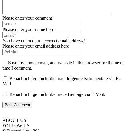
Please enter your comment!
Please enter your name here
You have entered an incorrect email address!
Please enter your email address here
Save my name, email, and website in this browser for the next
time I comment.
Benachrichtige mich über nachfolgende Kommentare via E-
Mail.
Benachrichtige mich über neue Beiträge via E-Mail.
ABOUT US
FOLLOW US
© Brettspielbox 2021