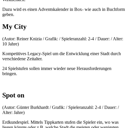
Dazu wird es einen Adventskalender in Box- wie auch in Buchform
geben.
My City
(Autor: Reiner Knizia / Grafik: / Spieleranzahl: 2-4 / Dauer: / Alter:
10 Jahre)
Kompetitives Legacy-Spiel um die Entwicklung einer Stadt durch
verschiedene Zeitalter.
24 Spielstufen sollen immer wieder neue Herausforderungen
bringen.
Spot on
(Autor: Günter Burkhardt / Grafik: / Spieleranzahl: 2-4 / Dauer: /
Alter: Jahre)
Erdkundespiel. Mittels Tippkarten stufen die Spieler ein, wo was
liegen könnte oder z.B. welche Stadt die meisten oder wenigsten