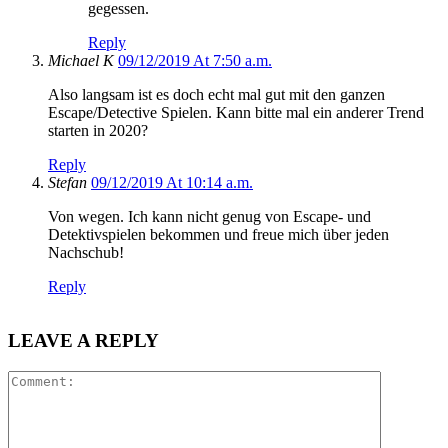
gegessen.
Reply
Michael K
09/12/2019 At 7:50 a.m.
Also langsam ist es doch echt mal gut mit den ganzen
Escape/Detective Spielen. Kann bitte mal ein anderer Trend
starten in 2020?
Reply
Stefan
09/12/2019 At 10:14 a.m.
Von wegen. Ich kann nicht genug von Escape- und
Detektivspielen bekommen und freue mich über jeden
Nachschub!
Reply
LEAVE A REPLY