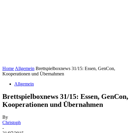
Home
Allgemein
Brettspielboxnews 31/15: Essen, GenCon,
Kooperationen und Übernahmen
Allgemein
Brettspielboxnews 31/15: Essen, GenCon,
Kooperationen und Übernahmen
By
Christoph
-