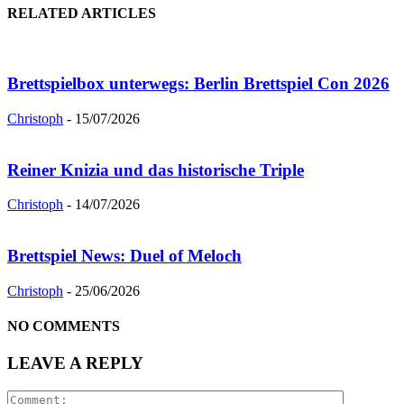
RELATED ARTICLES
Brettspielbox unterwegs: Berlin Brettspiel Con 2026
Christoph
-
15/07/2026
Reiner Knizia und das historische Triple
Christoph
-
14/07/2026
Brettspiel News: Duel of Meloch
Christoph
-
25/06/2026
NO COMMENTS
LEAVE A REPLY