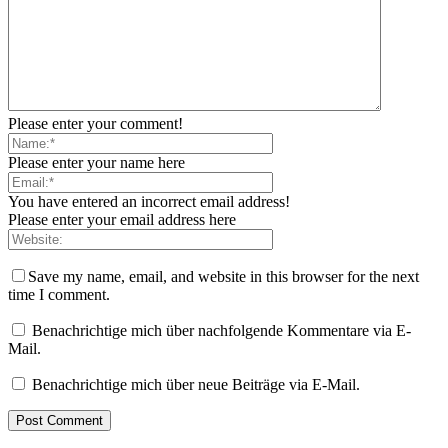
Please enter your comment!
Please enter your name here
You have entered an incorrect email address!
Please enter your email address here
Save my name, email, and website in this browser for the next
time I comment.
Benachrichtige mich über nachfolgende Kommentare via E-
Mail.
Benachrichtige mich über neue Beiträge via E-Mail.