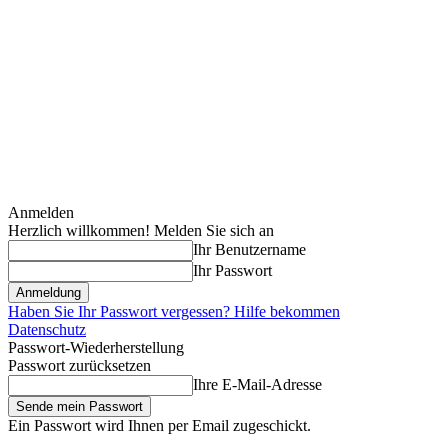
Anmelden
Herzlich willkommen! Melden Sie sich an
Ihr Benutzername
Ihr Passwort
Haben Sie Ihr Passwort vergessen? Hilfe bekommen
Datenschutz
Passwort-Wiederherstellung
Passwort zurücksetzen
Ihre E-Mail-Adresse
Ein Passwort wird Ihnen per Email zugeschickt.