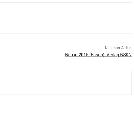
Nächster Artikel
Neu in 2015 (Essen): Verlag NSKN