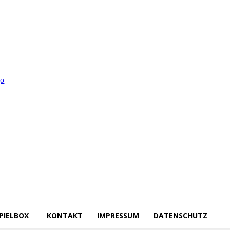
PIELBOX
KONTAKT
IMPRESSUM
DATENSCHUTZ