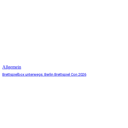
Allgemein
Brettspielbox unterwegs: Berlin Brettspiel Con 2026