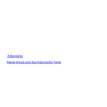
Allgemein
Reiner Knizia und das historische Triple