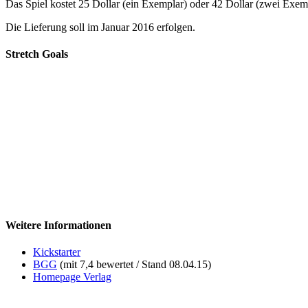
Das Spiel kostet 25 Dollar (ein Exemplar) oder 42 Dollar (zwei Exempl
Die Lieferung soll im Januar 2016 erfolgen.
Stretch Goals
Weitere Informationen
Kickstarter
BGG
(mit 7,4 bewertet / Stand 08.04.15)
Homepage Verlag