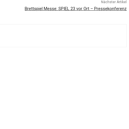
Nächster Artikel
Brettspiel Messe: SPIEL 23 vor Ort – Pressekonferenz