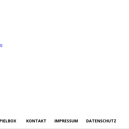
PIELBOX
KONTAKT
IMPRESSUM
DATENSCHUTZ