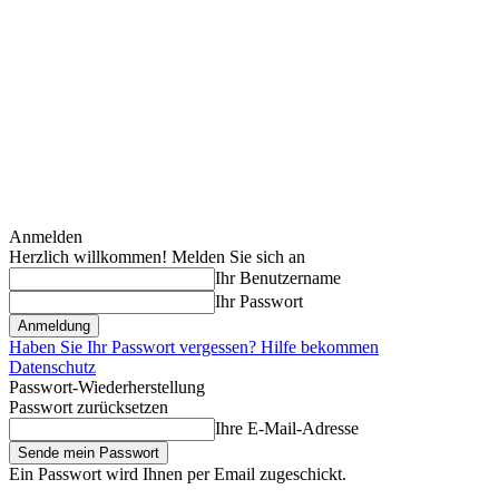
Anmelden
Herzlich willkommen! Melden Sie sich an
Ihr Benutzername
Ihr Passwort
Haben Sie Ihr Passwort vergessen? Hilfe bekommen
Datenschutz
Passwort-Wiederherstellung
Passwort zurücksetzen
Ihre E-Mail-Adresse
Ein Passwort wird Ihnen per Email zugeschickt.