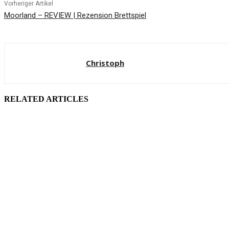
Vorheriger Artikel
Moorland – REVIEW | Rezension Brettspiel
Christoph
RELATED ARTICLES