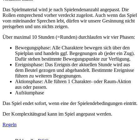
Das Spielmaterial wird je nach Spielendenanzahl angepasst. Die
Rollen entsprechend vorher verdeckt zugelost. Auch wenn das Spiel
vom miteinander Sprechen lebt, dürfen wir unsere Gesinnung nicht
preisgeben und uns nichts zeigen.
Über maximal 10 Stunden (=Runden) durchlaufen wir vier Phasen:
Bewegungsphase: Alle Charaktere bewegen sich über den
Spielplan und handeln ggf. Begegnungen ab (jeder ein Zug).
Dafür stehen bestimmte Bewegungspunkte zur Verfügung.
Ereignisphase: Das Ereignis der aktuellen Stunde wird aus
dem Beutel gezogen und abgehandelt. Bestimmte Ereignisse
führen zu weiteren Begegnungen.
Aktionsphase: Alle führen 1 Charakter- oder Raum-Aktion
aus oder passen.
Aufräumphase
Das Spiel endet sofort, wenn eine der Spielendebedingungen eintritt.
Der Komplexitätsgrad kann im Spiel angepasst werden.
Regeln