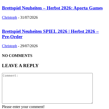
Brettspiel Neuheiten – Herbst 2026: Aporta Games
Christoph
-
31/07/2026
Brettspiel Neuheiten SPIEL 2026 | Herbst 2026 –
Pre-Order
Christoph
-
29/07/2026
NO COMMENTS
LEAVE A REPLY
Please enter your comment!