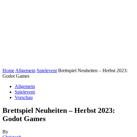
Home
Allgemein
Spielevent
Brettspiel Neuheiten – Herbst 2023:
Godot Games
Allgemein
Spielevent
Vorschau
Brettspiel Neuheiten – Herbst 2023:
Godot Games
By