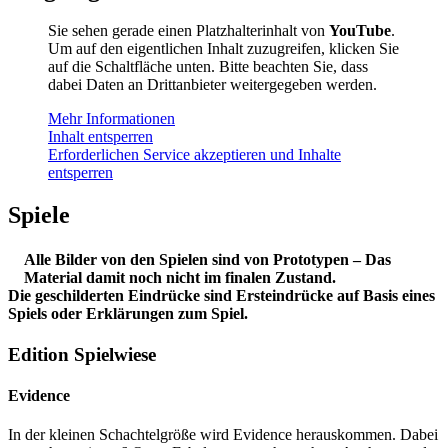
Sie sehen gerade einen Platzhalterinhalt von
YouTube
.
Um auf den eigentlichen Inhalt zuzugreifen, klicken Sie
auf die Schaltfläche unten. Bitte beachten Sie, dass
dabei Daten an Drittanbieter weitergegeben werden.
Mehr Informationen
Inhalt entsperren
Erforderlichen Service akzeptieren und Inhalte
entsperren
Spiele
Alle Bilder von den Spielen sind von Prototypen – Das
Material damit noch nicht im finalen Zustand.
Die geschilderten Eindrücke sind Ersteindrücke auf Basis eines
Spiels oder Erklärungen zum Spiel.
Edition Spielwiese
Evidence
In der kleinen Schachtelgröße wird Evidence herauskommen. Dabei