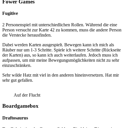
Fower Games
Fugitive
2 Personenspiel mit unterschiedlichen Rollen. Während die eine
Person versucht zur Karte 42 zu kommen, muss die andere Person
die Verstecke herausfinden.
Dabei werden Karten ausgespielt. Bewegen kann ich mich als
Räuber nur um 1-3 Schritte. Spiele ich weitere Schritte (Rückseite
der Karten) aus, so kann ich auch weiterlaufen. Jedoch muss ich
aufpassen, um mir meine Bewegungsmöglichkeiten nicht zu sehr
einzuschränken.
Sehr wilde Hatz mit viel in den anderen hineinversetzen. Hat mir
sehr gut gefallen.
Auf der Flucht
Boardgamebox
Draftosaurus