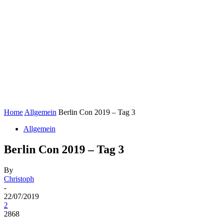
Home
Allgemein
Berlin Con 2019 – Tag 3
Allgemein
Berlin Con 2019 – Tag 3
By
Christoph
-
22/07/2019
2
2868