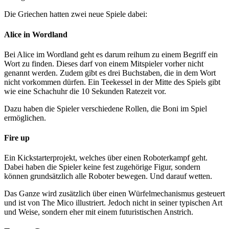
Die Griechen hatten zwei neue Spiele dabei:
Alice in Wordland
Bei Alice im Wordland geht es darum reihum zu einem Begriff ein
Wort zu finden. Dieses darf von einem Mitspieler vorher nicht
genannt werden. Zudem gibt es drei Buchstaben, die in dem Wort
nicht vorkommen dürfen. Ein Teekessel in der Mitte des Spiels gibt
wie eine Schachuhr die 10 Sekunden Ratezeit vor.
Dazu haben die Spieler verschiedene Rollen, die Boni im Spiel
ermöglichen.
Fire up
Ein Kickstarterprojekt, welches über einen Roboterkampf geht.
Dabei haben die Spieler keine fest zugehörige Figur, sondern
können grundsätzlich alle Roboter bewegen. Und darauf wetten.
Das Ganze wird zusätzlich über einen Würfelmechanismus gesteuert
und ist von The Mico illustriert. Jedoch nicht in seiner typischen Art
und Weise, sondern eher mit einem futuristischen Anstrich.