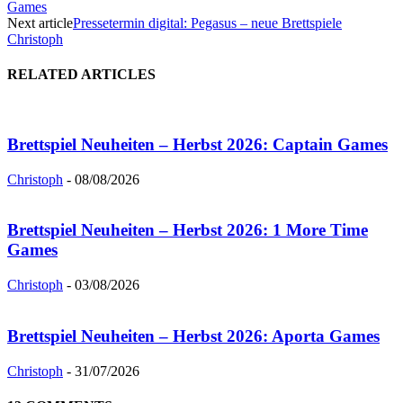
Games
Next article
Pressetermin digital: Pegasus – neue Brettspiele
Christoph
RELATED ARTICLES
Brettspiel Neuheiten – Herbst 2026: Captain Games
Christoph
-
08/08/2026
Brettspiel Neuheiten – Herbst 2026: 1 More Time
Games
Christoph
-
03/08/2026
Brettspiel Neuheiten – Herbst 2026: Aporta Games
Christoph
-
31/07/2026