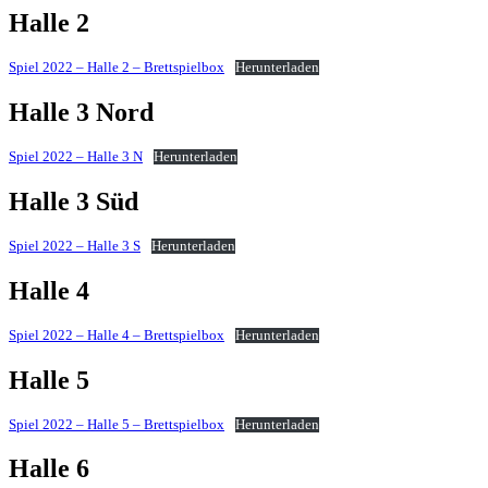
Halle 2
Spiel 2022 – Halle 2 – Brettspielbox
Herunterladen
Halle 3
Nord
Spiel 2022 – Halle 3 N
Herunterladen
Halle 3 Süd
Spiel 2022 – Halle 3 S
Herunterladen
Halle 4
Spiel 2022 – Halle 4 – Brettspielbox
Herunterladen
Halle 5
Spiel 2022 – Halle 5 – Brettspielbox
Herunterladen
Halle 6