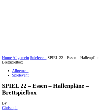
Home
Allgemein
Spielevent
SPIEL 22 – Essen – Hallenpläne –
Brettspielbox
Allgemein
Spielevent
SPIEL 22 – Essen – Hallenpläne –
Brettspielbox
By
Christoph