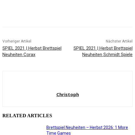
Facebook
X
Pinterest
WhatsApp
Vorheriger Artikel
Nächster Artikel
SPIEL 2021 | Herbst Brettspiel
SPIEL 2021 | Herbst Brettspiel
Neuheiten Corax
Neuheiten Schmidt Spiele
Christoph
RELATED ARTICLES
Brettspiel Neuheiten – Herbst 2026: 1 More
Time Games