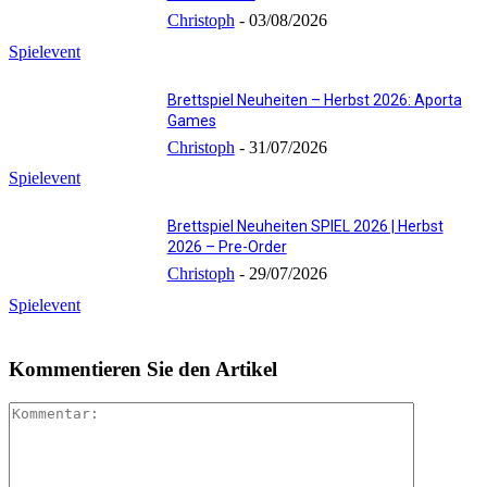
Christoph
-
03/08/2026
Spielevent
Brettspiel Neuheiten – Herbst 2026: Aporta
Games
Christoph
-
31/07/2026
Spielevent
Brettspiel Neuheiten SPIEL 2026 | Herbst
2026 – Pre-Order
Christoph
-
29/07/2026
Spielevent
Kommentieren Sie den Artikel
Kommenta