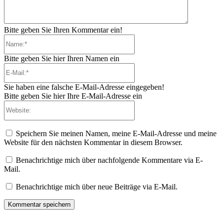
Bitte geben Sie Ihren Kommentar ein!
Name:*
Bitte geben Sie hier Ihren Namen ein
E-
Mail:*
Sie haben eine falsche E-Mail-Adresse eingegeben!
Bitte geben Sie hier Ihre E-Mail-Adresse ein
Website:
Speichern Sie meinen Namen, meine E-Mail-Adresse und meine
Website für den nächsten Kommentar in diesem Browser.
Benachrichtige mich über nachfolgende Kommentare via E-
Mail.
Benachrichtige mich über neue Beiträge via E-Mail.