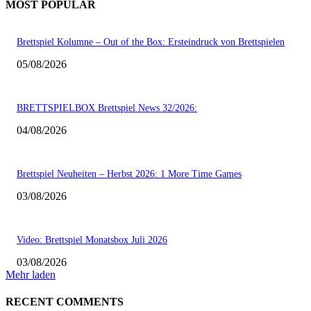
MOST POPULAR
Brettspiel Kolumne – Out of the Box: Ersteindruck von Brettspielen
05/08/2026
BRETTSPIELBOX Brettspiel News 32/2026:
04/08/2026
Brettspiel Neuheiten – Herbst 2026: 1 More Time Games
03/08/2026
Video: Brettspiel Monatsbox Juli 2026
03/08/2026
Mehr laden
RECENT COMMENTS