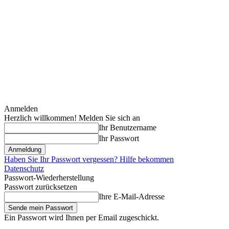
Anmelden
Herzlich willkommen! Melden Sie sich an
Ihr Benutzername
Ihr Passwort
Haben Sie Ihr Passwort vergessen? Hilfe bekommen
Datenschutz
Passwort-Wiederherstellung
Passwort zurücksetzen
Ihre E-Mail-Adresse
Ein Passwort wird Ihnen per Email zugeschickt.