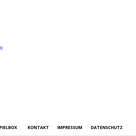
PIELBOX
KONTAKT
IMPRESSUM
DATENSCHUTZ