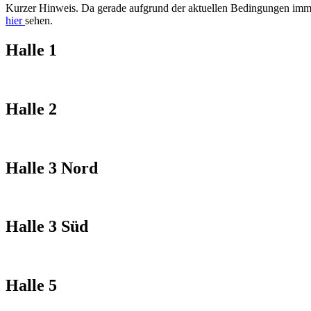
Kurzer Hinweis. Da gerade aufgrund der aktuellen Bedingungen imme
hier
sehen.
Halle 1
Halle 2
Halle 3
Nord
Halle 3 Süd
Halle 5