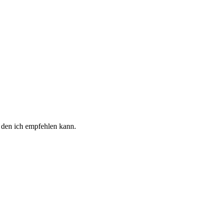
den ich empfehlen kann.