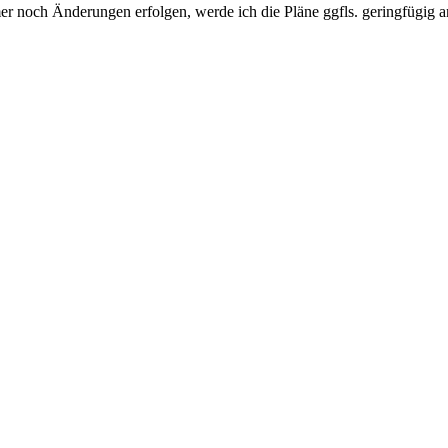
r noch Änderungen erfolgen, werde ich die Pläne ggfls. geringfügig 