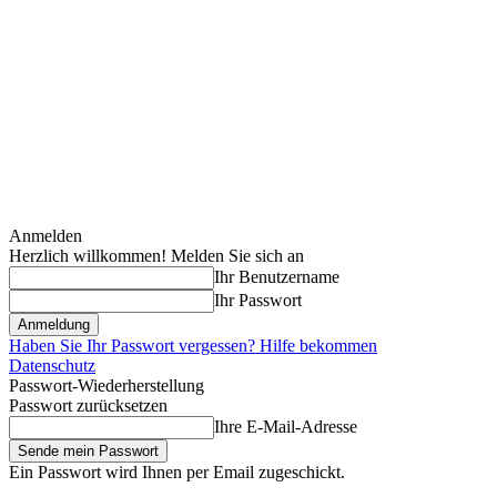
Anmelden
Herzlich willkommen! Melden Sie sich an
Ihr Benutzername
Ihr Passwort
Haben Sie Ihr Passwort vergessen? Hilfe bekommen
Datenschutz
Passwort-Wiederherstellung
Passwort zurücksetzen
Ihre E-Mail-Adresse
Ein Passwort wird Ihnen per Email zugeschickt.