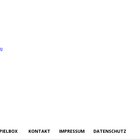
PIELBOX
KONTAKT
IMPRESSUM
DATENSCHUTZ