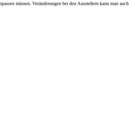
anpassen müssen. Veränderungen bei den Ausstellern kann man auch