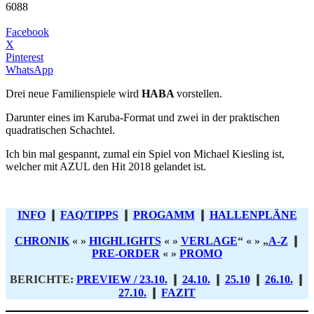
6088
Facebook
X
Pinterest
WhatsApp
Drei neue Familienspiele wird
HABA
vorstellen.
Darunter eines im Karuba-Format und zwei in der praktischen
quadratischen Schachtel.
Ich bin mal gespannt, zumal ein Spiel von Michael Kiesling ist,
welcher mit AZUL den Hit 2018 gelandet ist.
INFO
❙
FAQ/TIPPS
❙
PROGAMM
❙
HALLENPLÄNE
CHRONIK
« »
HIGHLIGHTS
« »
VERLAGE
“ « » „
A-Z
❙
PRE-ORDER
« »
PROMO
BERICHTE:
PREVIEW / 23.10.
❙
24.10.
❙
25.10
❙
26.10.
❙
27.10.
❙
FAZIT