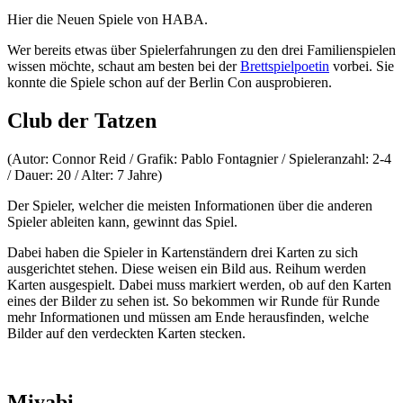
Hier die Neuen Spiele von HABA.
Wer bereits etwas über Spielerfahrungen zu den drei Familienspielen
wissen möchte, schaut am besten bei der
Brettspielpoetin
vorbei. Sie
konnte die Spiele schon auf der Berlin Con ausprobieren.
Club der Tatzen
(Autor: Connor Reid / Grafik: Pablo Fontagnier / Spieleranzahl: 2-4
/ Dauer: 20 / Alter: 7 Jahre)
Der Spieler, welcher die meisten Informationen über die anderen
Spieler ableiten kann, gewinnt das Spiel.
Dabei haben die Spieler in Kartenständern drei Karten zu sich
ausgerichtet stehen. Diese weisen ein Bild aus. Reihum werden
Karten ausgespielt. Dabei muss markiert werden, ob auf den Karten
eines der Bilder zu sehen ist. So bekommen wir Runde für Runde
mehr Informationen und müssen am Ende herausfinden, welche
Bilder auf den verdeckten Karten stecken.
Miyabi