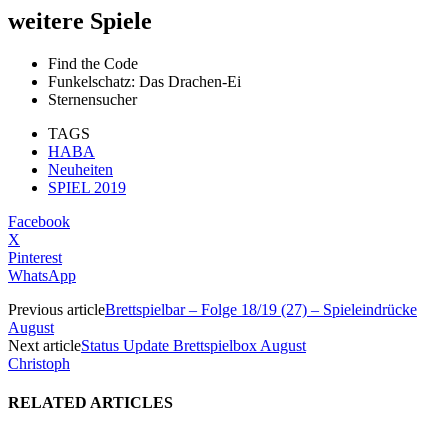
weitere Spiele
Find the Code
Funkelschatz: Das Drachen-Ei
Sternensucher
TAGS
HABA
Neuheiten
SPIEL 2019
Facebook
X
Pinterest
WhatsApp
Previous article
Brettspielbar – Folge 18/19 (27) – Spieleindrücke
August
Next article
Status Update Brettspielbox August
Christoph
RELATED ARTICLES