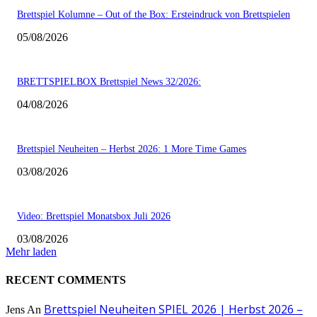
Brettspiel Kolumne – Out of the Box: Ersteindruck von Brettspielen
05/08/2026
BRETTSPIELBOX Brettspiel News 32/2026:
04/08/2026
Brettspiel Neuheiten – Herbst 2026: 1 More Time Games
03/08/2026
Video: Brettspiel Monatsbox Juli 2026
03/08/2026
Mehr laden
RECENT COMMENTS
Brettspiel Neuheiten SPIEL 2026 | Herbst 2026 –
Jens
An