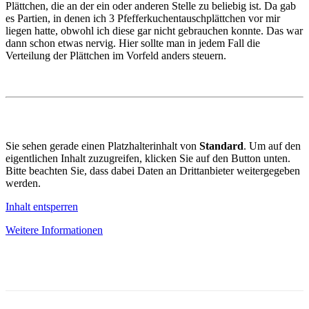
Plättchen, die an der ein oder anderen Stelle zu beliebig ist. Da gab
es Partien, in denen ich 3 Pfefferkuchentauschplättchen vor mir
liegen hatte, obwohl ich diese gar nicht gebrauchen konnte. Das war
dann schon etwas nervig. Hier sollte man in jedem Fall die
Verteilung der Plättchen im Vorfeld anders steuern.
Sie sehen gerade einen Platzhalterinhalt von
Standard
. Um auf den
eigentlichen Inhalt zuzugreifen, klicken Sie auf den Button unten.
Bitte beachten Sie, dass dabei Daten an Drittanbieter weitergegeben
werden.
Inhalt entsperren
Weitere Informationen