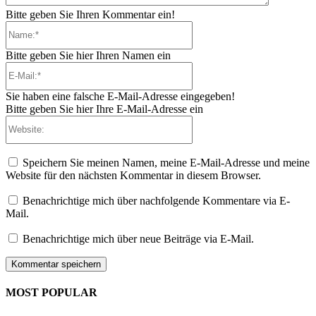
Bitte geben Sie Ihren Kommentar ein!
Name:*
Bitte geben Sie hier Ihren Namen ein
E-
Mail:*
Sie haben eine falsche E-Mail-Adresse eingegeben!
Bitte geben Sie hier Ihre E-Mail-Adresse ein
Website:
Speichern Sie meinen Namen, meine E-Mail-Adresse und meine
Website für den nächsten Kommentar in diesem Browser.
Benachrichtige mich über nachfolgende Kommentare via E-
Mail.
Benachrichtige mich über neue Beiträge via E-Mail.
MOST POPULAR