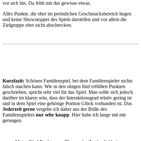
vor sich hin. Da fehlt mir das gewisse etwas.
Alles Punkte, die eher im perönlichen Geschmacksbereich liegen
und keine Showstopper des Spiels darstellen und vor allem die
Zielgruppe eher nicht abschrecken.
Kurzfazit:
Schönes Familienspiel, bei dem Familienspieler nichts
falsch machen kann. Wie in den obigen fünf erfüllten Punkten
geschrieben, spricht sehr viel für das Spiel. Man sollte sich jedoch
darüber im klaren sein, dass der Interaktionsgrad relativ gering ist
und in dem Spiel eine gehörige Portion Glück vorhanden ist. Das
Jederzeit gerne
vergebe ich daher aus der Brille des
Familienspielers
nur sehr knapp
. Hier habe ich lange mit mir
gerungen.