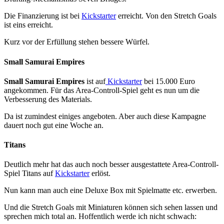
Die Finanzierung ist bei
Kickstarter
erreicht. Von den Stretch Goals
ist eins erreicht.
Kurz vor der Erfüllung stehen bessere Würfel.
Small Samurai Empires
Small Samurai Empires
ist auf
Kickstarter
bei 15.000 Euro
angekommen. Für das Area-Controll-Spiel geht es nun um die
Verbesserung des Materials.
Da ist zumindest einiges angeboten. Aber auch diese Kampagne
dauert noch gut eine Woche an.
Titans
Deutlich mehr hat das auch noch besser ausgestattete Area-Controll-
Spiel Titans auf
Kickstarter
erlöst.
Nun kann man auch eine Deluxe Box mit Spielmatte etc. erwerben.
Und die Stretch Goals mit Miniaturen können sich sehen lassen und
sprechen mich total an. Hoffentlich werde ich nicht schwach: