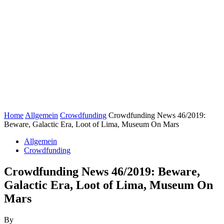
Home
Allgemein
Crowdfunding
Crowdfunding News 46/2019:
Beware, Galactic Era, Loot of Lima, Museum On Mars
Allgemein
Crowdfunding
Crowdfunding News 46/2019: Beware,
Galactic Era, Loot of Lima, Museum On
Mars
By