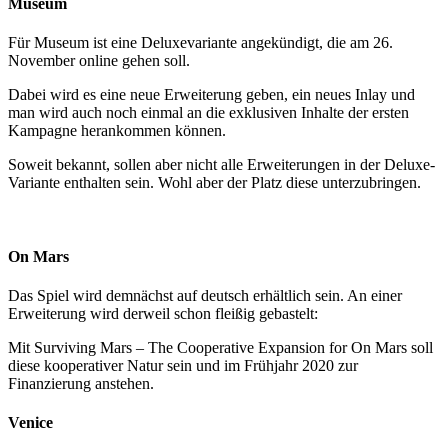
Museum
Für Museum ist eine Deluxevariante angekündigt, die am 26.
November online gehen soll.
Dabei wird es eine neue Erweiterung geben, ein neues Inlay und
man wird auch noch einmal an die exklusiven Inhalte der ersten
Kampagne herankommen können.
Soweit bekannt, sollen aber nicht alle Erweiterungen in der Deluxe-
Variante enthalten sein. Wohl aber der Platz diese unterzubringen.
On Mars
Das Spiel wird demnächst auf deutsch erhältlich sein. An einer
Erweiterung wird derweil schon fleißig gebastelt:
Mit Surviving Mars – The Cooperative Expansion for On Mars soll
diese kooperativer Natur sein und im Frühjahr 2020 zur
Finanzierung anstehen.
Venice