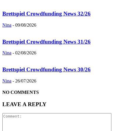
Brettspiel Crowdfunding News 32/26
Nina
-
09/08/2026
Brettspiel Crowdfunding News 31/26
Nina
-
02/08/2026
Brettspiel Crowdfunding News 30/26
Nina
-
26/07/2026
NO COMMENTS
LEAVE A REPLY