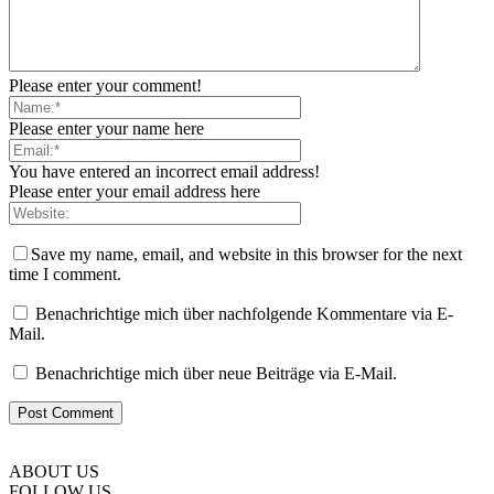
Please enter your comment!
Please enter your name here
You have entered an incorrect email address!
Please enter your email address here
Save my name, email, and website in this browser for the next
time I comment.
Benachrichtige mich über nachfolgende Kommentare via E-
Mail.
Benachrichtige mich über neue Beiträge via E-Mail.
ABOUT US
FOLLOW US