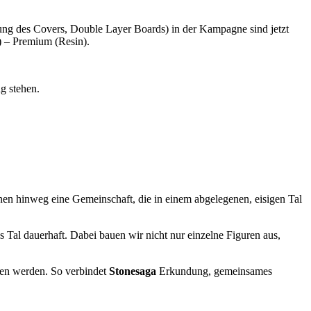
lung des Covers, Double Layer Boards) in der Kampagne sind jetzt
) – Premium (Resin).
g stehen.
en hinweg eine Gemeinschaft, die in einem abgelegenen, eisigen Tal
 Tal dauerhaft. Dabei bauen wir nicht nur einzelne Figuren aus,
sen werden. So verbindet
Stonesaga
Erkundung, gemeinsames