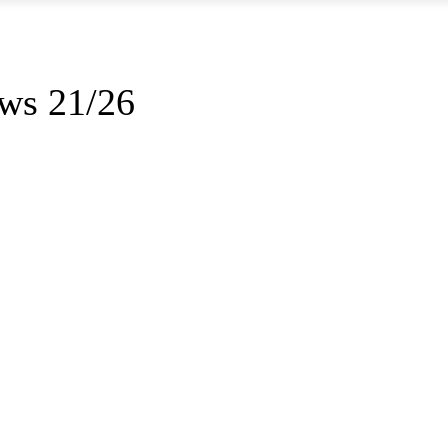
ws 21/26