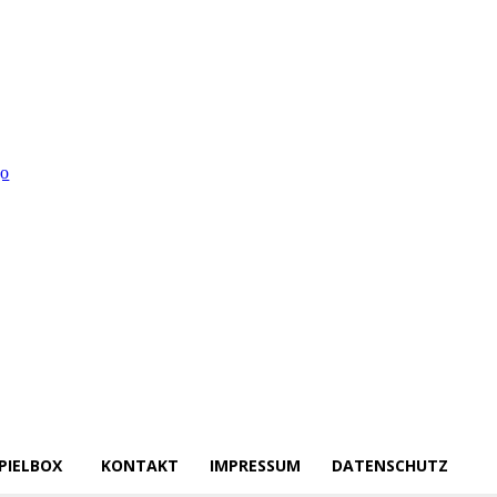
PIELBOX
KONTAKT
IMPRESSUM
DATENSCHUTZ