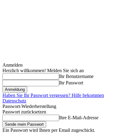
Anmelden
Herzlich willkommen! Melden Sie sich an
Ihr Benutzername
Ihr Passwort
Haben Sie Ihr Passwort vergessen? Hilfe bekommen
Datenschutz
Passwort-Wiederherstellung
Passwort zurücksetzen
Ihre E-Mail-Adresse
Ein Passwort wird Ihnen per Email zugeschickt.