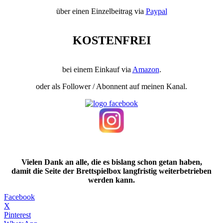
über einen Einzelbeitrag via
Paypal
KOSTENFREI
bei einem Einkauf via
Amazon
.
oder als Follower / Abonnent auf meinen Kanal.
Vielen Dank an alle, die es bislang schon getan haben,
damit die Seite der Brettspielbox langfristig weiterbetrieben
werden kann.
Facebook
X
Pinterest