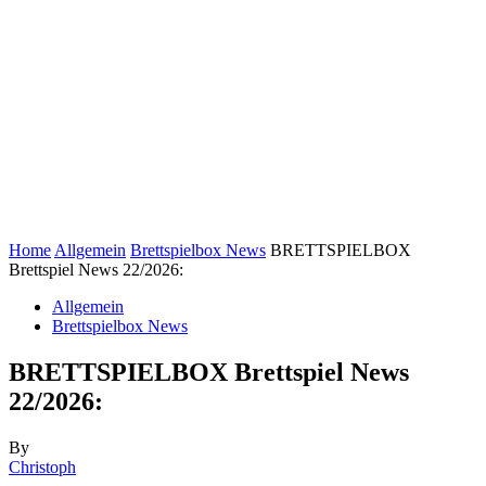
Home
Allgemein
Brettspielbox News
BRETTSPIELBOX
Brettspiel News 22/2026:
Allgemein
Brettspielbox News
BRETTSPIELBOX Brettspiel News
22/2026:
By
Christoph