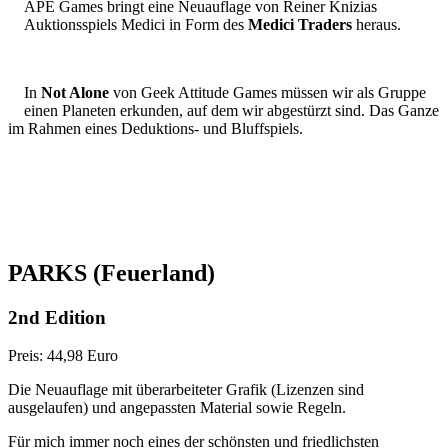
APE Games bringt eine Neuauflage von Reiner Knizias
Auktionsspiels Medici in Form des
Medici Traders
heraus.
In
Not Alone
von Geek Attitude Games müssen wir als Gruppe
einen Planeten erkunden, auf dem wir abgestürzt sind. Das Ganze
im Rahmen eines Deduktions- und Bluffspiels.
PARKS
(Feuerland)
2nd Edition
Preis: 44,98 Euro
Die Neuauflage mit überarbeiteter Grafik (Lizenzen sind
ausgelaufen) und angepassten Material sowie Regeln.
Für mich immer noch eines der schönsten und friedlichsten