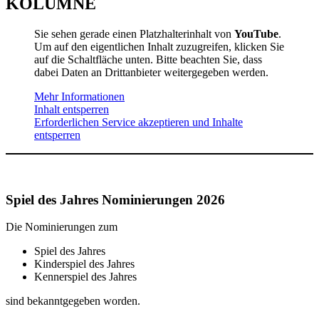
KOLUMNE
Sie sehen gerade einen Platzhalterinhalt von
YouTube
.
Um auf den eigentlichen Inhalt zuzugreifen, klicken Sie
auf die Schaltfläche unten. Bitte beachten Sie, dass
dabei Daten an Drittanbieter weitergegeben werden.
Mehr Informationen
Inhalt entsperren
Erforderlichen Service akzeptieren und Inhalte
entsperren
Spiel des Jahres Nominierungen
2026
Die Nominierungen zum
Spiel des Jahres
Kinderspiel des Jahres
Kennerspiel des Jahres
sind bekanntgegeben worden.