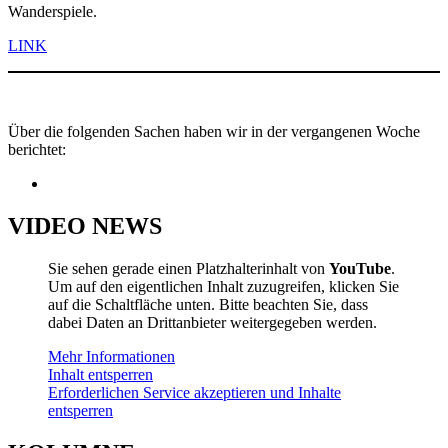
Wanderspiele.
LINK
Über die folgenden Sachen haben wir in der vergangenen Woche
berichtet:
VIDEO NEWS
Sie sehen gerade einen Platzhalterinhalt von
YouTube
.
Um auf den eigentlichen Inhalt zuzugreifen, klicken Sie
auf die Schaltfläche unten. Bitte beachten Sie, dass
dabei Daten an Drittanbieter weitergegeben werden.
Mehr Informationen
Inhalt entsperren
Erforderlichen Service akzeptieren und Inhalte
entsperren