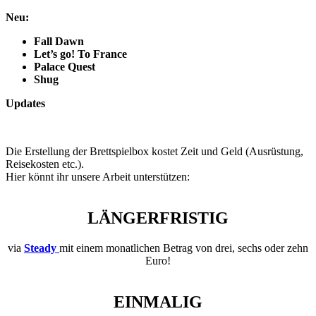
Neu:
Fall Dawn
Let’s go! To France
Palace Quest
Shug
Updates
Die Erstellung der Brettspielbox kostet Zeit und Geld (Ausrüstung,
Reisekosten etc.).
Hier könnt ihr unsere Arbeit unterstützen:
LÄNGERFRISTIG
via
Steady
mit einem monatlichen Betrag von drei, sechs oder zehn
Euro!
EINMALIG