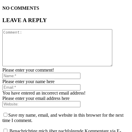
NO COMMENTS
LEAVE A REPLY
Please enter your comment!
Please enter your name here
You have entered an incorrect email address!
Please enter your email address here
Save my name, email, and website in this browser for the next
time I comment.
Benachrichtige mich über nachfolgende Kommentare via E-