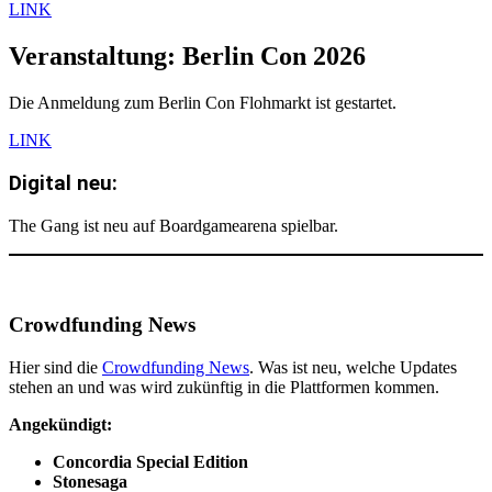
LINK
Veranstaltung: Berlin Con 2026
Die Anmeldung zum Berlin Con Flohmarkt ist gestartet.
LINK
Digital neu:
The Gang ist neu auf Boardgamearena spielbar.
Crowdfunding News
Hier sind die
Crowdfunding News
. Was ist neu, welche Updates
stehen an und was wird zukünftig in die Plattformen kommen.
Angekündigt:
Concordia Special Edition
Stonesaga