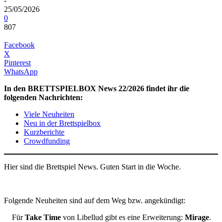
-
25/05/2026
0
807
Facebook
X
Pinterest
WhatsApp
In den BRETTSPIELBOX News 22/2026 findet ihr die
folgenden Nachrichten:
Viele Neuheiten
Neu in der Brettspielbox
Kurzberichte
Crowdfunding
Hier sind die Brettspiel News. Guten Start in die Woche.
Folgende Neuheiten sind auf dem Weg bzw. angekündigt:
Für
Take Time
von Libellud gibt es eine Erweiterung:
Mirage
.