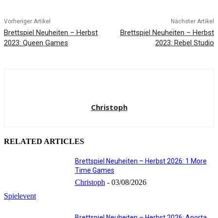
Vorheriger Artikel
Nächster Artikel
Brettspiel Neuheiten – Herbst
Brettspiel Neuheiten – Herbst
2023: Queen Games
2023: Rebel Studio
Christoph
RELATED ARTICLES
Brettspiel Neuheiten – Herbst 2026: 1 More
Time Games
Christoph
-
03/08/2026
Spielevent
Brettspiel Neuheiten – Herbst 2026: Aporta