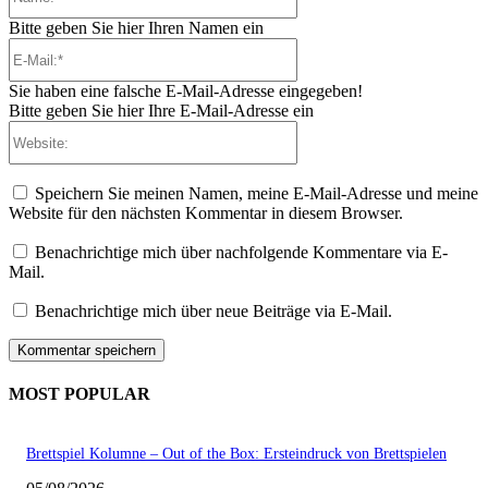
Bitte geben Sie hier Ihren Namen ein
E-
Mail:*
Sie haben eine falsche E-Mail-Adresse eingegeben!
Bitte geben Sie hier Ihre E-Mail-Adresse ein
Website:
Speichern Sie meinen Namen, meine E-Mail-Adresse und meine
Website für den nächsten Kommentar in diesem Browser.
Benachrichtige mich über nachfolgende Kommentare via E-
Mail.
Benachrichtige mich über neue Beiträge via E-Mail.
MOST POPULAR
Brettspiel Kolumne – Out of the Box: Ersteindruck von Brettspielen