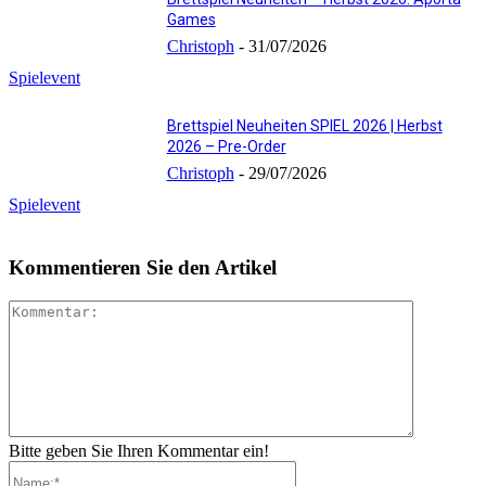
Games
Christoph
-
31/07/2026
Spielevent
Brettspiel Neuheiten SPIEL 2026 | Herbst
2026 – Pre-Order
Christoph
-
29/07/2026
Spielevent
Kommentieren Sie den Artikel
Kommenta
Bitte geben Sie Ihren Kommentar ein!
Name:*