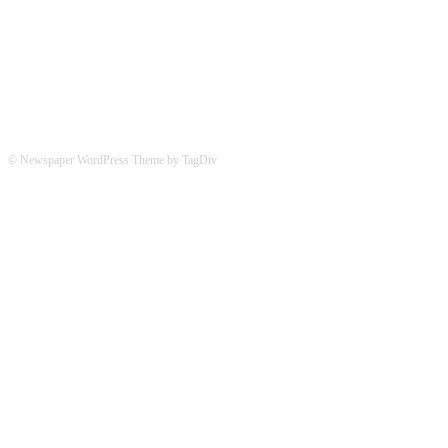
© Newspaper WordPress Theme by TagDiv