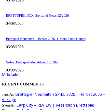
05/08/2026
BRETTSPIELBOX Brettspiel News 32/2026:
04/08/2026
Brettspiel Neuheiten – Herbst 2026: 1 More Time Games
03/08/2026
Video: Brettspiel Monatsbox Juli 2026
03/08/2026
Mehr laden
RECENT COMMENTS
Brettspiel Neuheiten SPIEL 2026 | Herbst 2026 –
Jens
An
Verlage
Carp City – REVIEW | Rezension Brettspiel
Sven
An