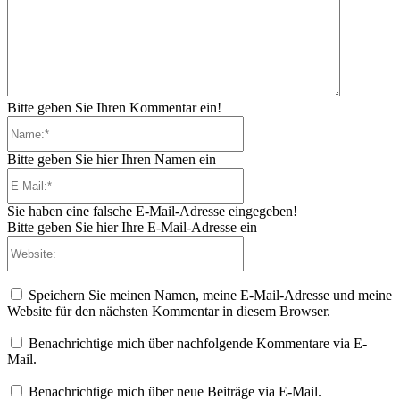
Bitte geben Sie Ihren Kommentar ein!
Name:*
Bitte geben Sie hier Ihren Namen ein
E-
Mail:*
Sie haben eine falsche E-Mail-Adresse eingegeben!
Bitte geben Sie hier Ihre E-Mail-Adresse ein
Website:
Speichern Sie meinen Namen, meine E-Mail-Adresse und meine
Website für den nächsten Kommentar in diesem Browser.
Benachrichtige mich über nachfolgende Kommentare via E-
Mail.
Benachrichtige mich über neue Beiträge via E-Mail.