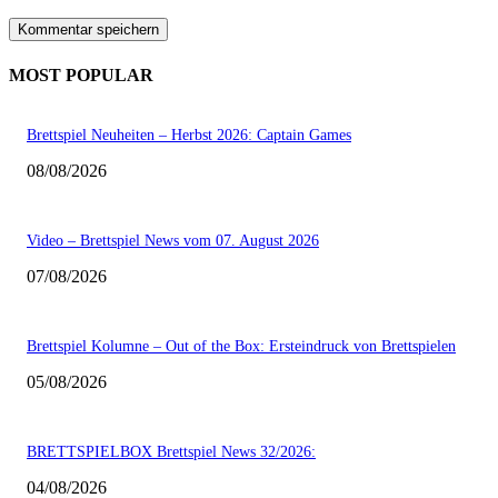
MOST POPULAR
Brettspiel Neuheiten – Herbst 2026: Captain Games
08/08/2026
Video – Brettspiel News vom 07. August 2026
07/08/2026
Brettspiel Kolumne – Out of the Box: Ersteindruck von Brettspielen
05/08/2026
BRETTSPIELBOX Brettspiel News 32/2026:
04/08/2026