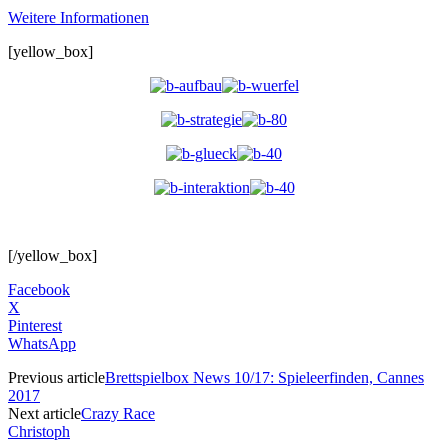
Weitere Informationen
[yellow_box]
[/yellow_box]
Facebook
X
Pinterest
WhatsApp
Previous article
Brettspielbox News 10/17: Spieleerfinden, Cannes
2017
Next article
Crazy Race
Christoph