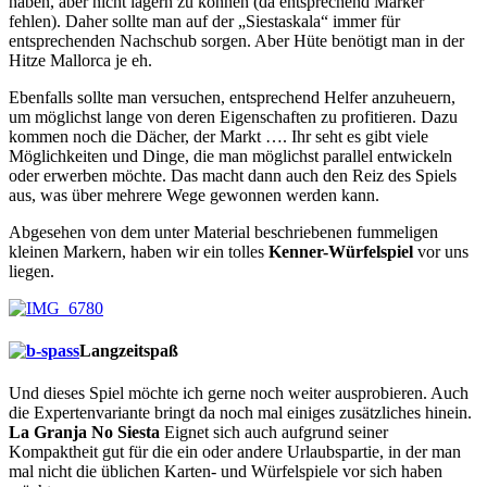
haben, aber nicht lagern zu können (da entsprechend Marker
fehlen). Daher sollte man auf der „Siestaskala“ immer für
entsprechenden Nachschub sorgen. Aber Hüte benötigt man in der
Hitze Mallorca je eh.
Ebenfalls sollte man versuchen, entsprechend Helfer anzuheuern,
um möglichst lange von deren Eigenschaften zu profitieren. Dazu
kommen noch die Dächer, der Markt …. Ihr seht es gibt viele
Möglichkeiten und Dinge, die man möglichst parallel entwickeln
oder erwerben möchte. Das macht dann auch den Reiz des Spiels
aus, was über mehrere Wege gewonnen werden kann.
Abgesehen von dem unter Material beschriebenen fummeligen
kleinen Markern, haben wir ein tolles
Kenner-Würfelspiel
vor uns
liegen.
Langzeitspaß
Und dieses Spiel möchte ich gerne noch weiter ausprobieren. Auch
die Expertenvariante bringt da noch mal einiges zusätzliches hinein.
La Granja No Siesta
Eignet sich auch aufgrund seiner
Kompaktheit gut für die ein oder andere Urlaubspartie, in der man
mal nicht die üblichen Karten- und Würfelspiele vor sich haben