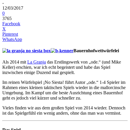
-
12/03/2017
0
3765
Facebook
X
Pinterest
WhatsApp
Bauernhofwettwürfelei
Als 2014 mit
La Granja
das Erstlingswerk von „ode.“ (und Mike
Keller) erschien, war ich echt begeistert und habe das Spiel
inzwischen einige Duzend mal gespielt.
Im reinen Würfelspiel ¡No Siesta! führt Autor „ode.“ 1-4 Spieler im
Rahmen eines kleinen taktischen Spiels wieder in die mallorcinsche
Umgebung. Im Kampf um die beste Ausrichtung eines Bauernhof
geht es jedoch viel kürzer und schneller zu.
Vieles finden wir aus dem großen Spiel von 2014 wieder. Dennoch
ist das Spielgefühl ein wenig anders, ohne das man was vermisst.
Das Spiel