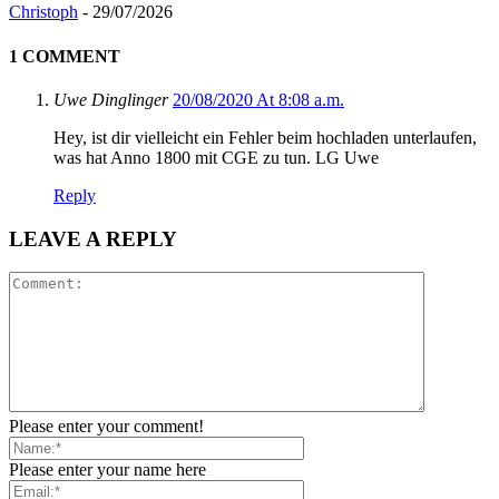
Christoph
-
29/07/2026
1 COMMENT
Uwe Dinglinger
20/08/2020 At 8:08 a.m.
Hey, ist dir vielleicht ein Fehler beim hochladen unterlaufen,
was hat Anno 1800 mit CGE zu tun. LG Uwe
Reply
LEAVE A REPLY
Please enter your comment!
Please enter your name here