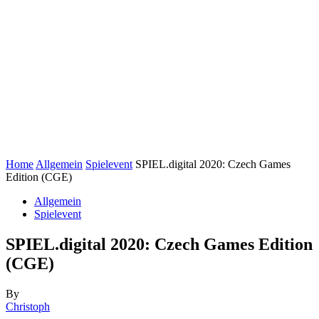
Home
Allgemein
Spielevent
SPIEL.digital 2020: Czech Games
Edition (CGE)
Allgemein
Spielevent
SPIEL.digital 2020: Czech Games Edition
(CGE)
By
Christoph