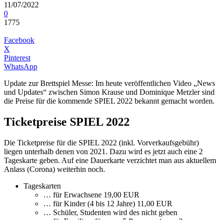
11/07/2022
0
1775
Facebook
X
Pinterest
WhatsApp
Update zur Brettspiel Messe: Im heute veröffentlichen Video „News
und Updates“ zwischen Simon Krause und Dominique Metzler sind
die Preise für die kommende SPIEL 2022 bekannt gemacht worden.
Ticketpreise SPIEL 2022
Die Ticketpreise für die SPIEL 2022 (inkl. Vorverkaufsgebühr)
liegen unterhalb denen von 2021. Dazu wird es jetzt auch eine 2
Tageskarte geben. Auf eine Dauerkarte verzichtet man aus aktuellem
Anlass (Corona) weiterhin noch.
Tageskarten
… für Erwachsene 19,00 EUR
… für Kinder (4 bis 12 Jahre) 11,00 EUR
… Schüler, Studenten wird des nicht geben