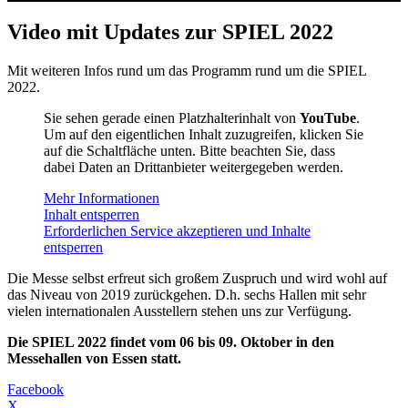
Video mit Updates zur SPIEL 2022
Mit weiteren Infos rund um das Programm rund um die SPIEL
2022.
Sie sehen gerade einen Platzhalterinhalt von
YouTube
.
Um auf den eigentlichen Inhalt zuzugreifen, klicken Sie
auf die Schaltfläche unten. Bitte beachten Sie, dass
dabei Daten an Drittanbieter weitergegeben werden.
Mehr Informationen
Inhalt entsperren
Erforderlichen Service akzeptieren und Inhalte
entsperren
Die Messe selbst erfreut sich großem Zuspruch und wird wohl auf
das Niveau von 2019 zurückgehen. D.h. sechs Hallen mit sehr
vielen internationalen Ausstellern stehen uns zur Verfügung.
Die SPIEL 2022 findet vom 06 bis 09. Oktober in den
Messehallen von Essen statt.
Facebook
X