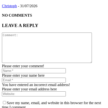
Christoph
-
31/07/2026
NO COMMENTS
LEAVE A REPLY
Please enter your comment!
Please enter your name here
You have entered an incorrect email address!
Please enter your email address here
Save my name, email, and website in this browser for the next
time I comment.