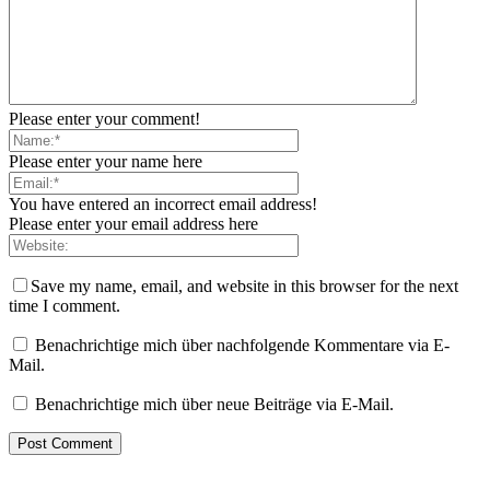
Please enter your comment!
Please enter your name here
You have entered an incorrect email address!
Please enter your email address here
Save my name, email, and website in this browser for the next
time I comment.
Benachrichtige mich über nachfolgende Kommentare via E-
Mail.
Benachrichtige mich über neue Beiträge via E-Mail.