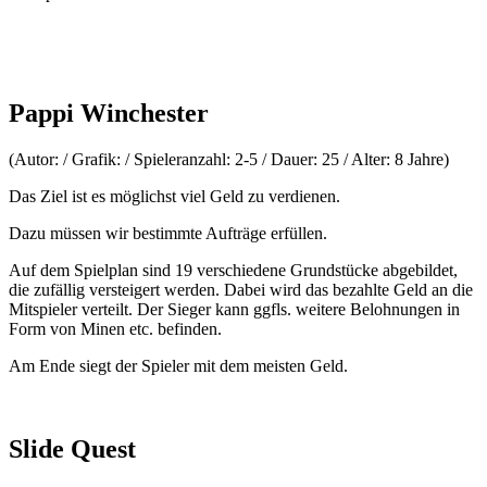
Pappi Winchester
(Autor: / Grafik: / Spieleranzahl: 2-5 / Dauer: 25 / Alter: 8 Jahre)
Das Ziel ist es möglichst viel Geld zu verdienen.
Dazu müssen wir bestimmte Aufträge erfüllen.
Auf dem Spielplan sind 19 verschiedene Grundstücke abgebildet,
die zufällig versteigert werden. Dabei wird das bezahlte Geld an die
Mitspieler verteilt. Der Sieger kann ggfls. weitere Belohnungen in
Form von Minen etc. befinden.
Am Ende siegt der Spieler mit dem meisten Geld.
Slide Quest