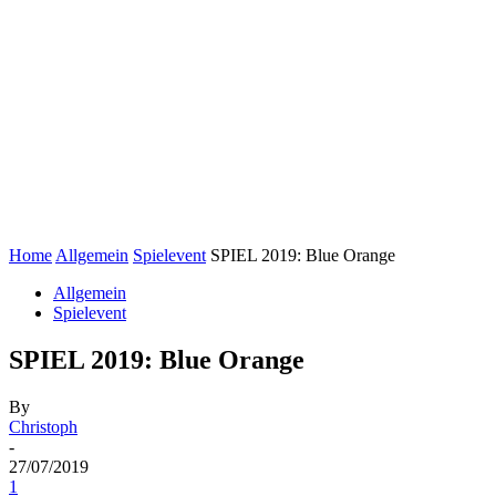
Home
Allgemein
Spielevent
SPIEL 2019: Blue Orange
Allgemein
Spielevent
SPIEL 2019: Blue Orange
By
Christoph
-
27/07/2019
1