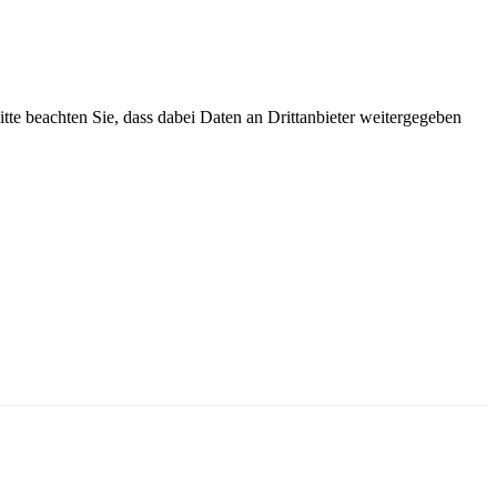
Bitte beachten Sie, dass dabei Daten an Drittanbieter weitergegeben