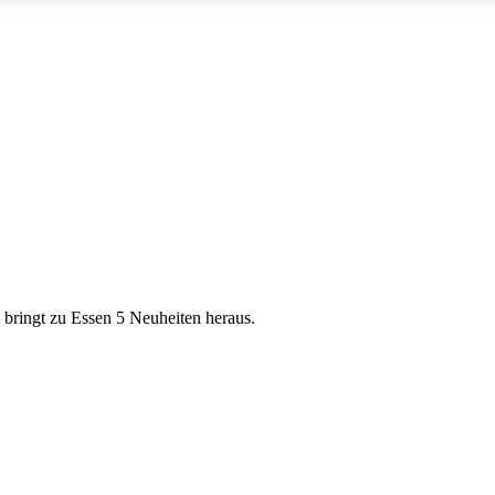
 bringt zu Essen 5 Neuheiten heraus.