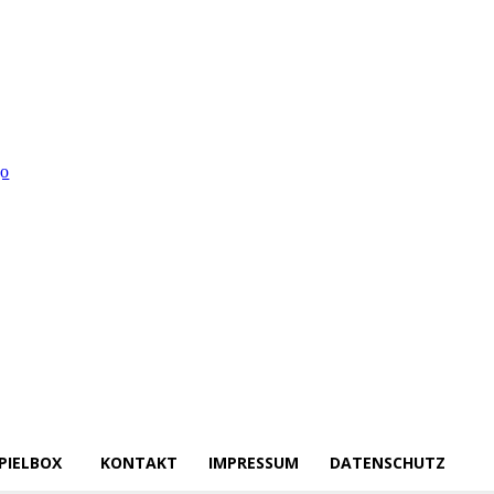
PIELBOX
KONTAKT
IMPRESSUM
DATENSCHUTZ