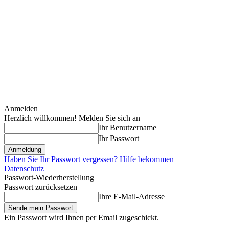
Anmelden
Herzlich willkommen! Melden Sie sich an
Ihr Benutzername
Ihr Passwort
Haben Sie Ihr Passwort vergessen? Hilfe bekommen
Datenschutz
Passwort-Wiederherstellung
Passwort zurücksetzen
Ihre E-Mail-Adresse
Ein Passwort wird Ihnen per Email zugeschickt.