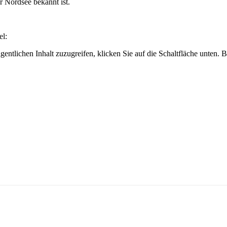
er Nordsee bekannt ist.
el:
gentlichen Inhalt zuzugreifen, klicken Sie auf die Schaltfläche unten. 