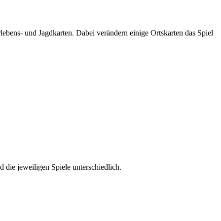
lebens- und Jagdkarten. Dabei verändern einige Ortskarten das Spiel
die jeweiligen Spiele unterschiedlich.