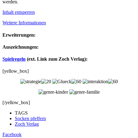
werden.
Inhalt entsperren
Weitere Informationen
Erweiterungen:
Auszeichnungen:
Spielregeln
(ext. Link zum Zoch Verlag):
[yellow_box]
[/yellow_box]
TAGS
Socken pfeffern
Zoch Verlag
Facebook