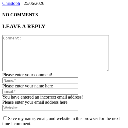
Christoph
-
25/06/2026
NO COMMENTS
LEAVE A REPLY
Please enter your comment!
Please enter your name here
You have entered an incorrect email address!
Please enter your email address here
Save my name, email, and website in this browser for the next
time I comment.