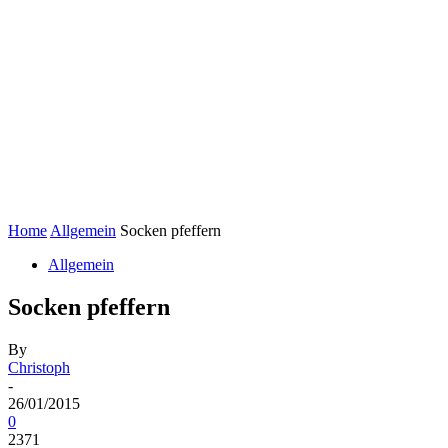
Home
Allgemein
Socken pfeffern
Allgemein
Socken pfeffern
By
Christoph
-
26/01/2015
0
2371