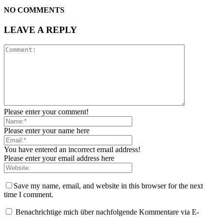
NO COMMENTS
LEAVE A REPLY
Please enter your comment!
Please enter your name here
You have entered an incorrect email address!
Please enter your email address here
Save my name, email, and website in this browser for the next
time I comment.
Benachrichtige mich über nachfolgende Kommentare via E-