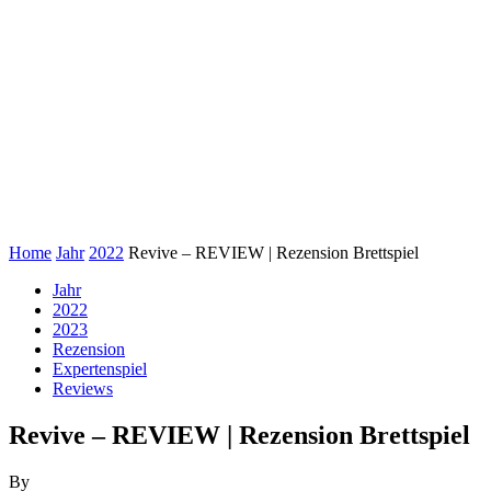
Home
Jahr
2022
Revive – REVIEW | Rezension Brettspiel
Jahr
2022
2023
Rezension
Expertenspiel
Reviews
Revive – REVIEW | Rezension Brettspiel
By