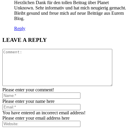
Herzlichen Dank für den tollen Beitrag über Planet
Unknown. Sehr informativ und hat mich neugierig gemacht.
Bleibt gesund und freue mich auf neue Beiträge aus Eurem
Blog.
Reply
LEAVE A REPLY
Please enter your comment!
Please enter your name here
You have entered an incorrect email address!
Please enter your email address here