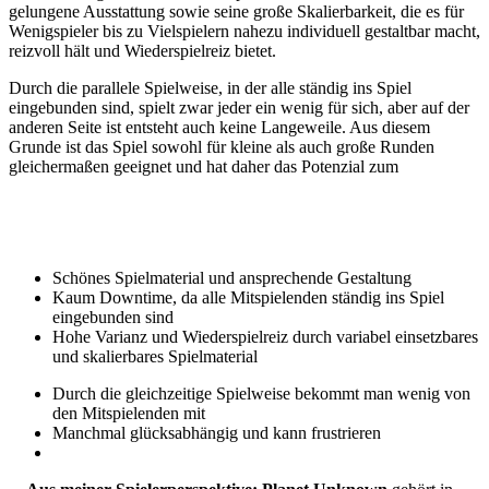
gelungene Ausstattung sowie seine große Skalierbarkeit, die es für
Wenigspieler bis zu Vielspielern nahezu individuell gestaltbar macht,
reizvoll hält und Wiederspielreiz bietet.
Durch die parallele Spielweise, in der alle ständig ins Spiel
eingebunden sind, spielt zwar jeder ein wenig für sich, aber auf der
anderen Seite ist entsteht auch keine Langeweile. Aus diesem
Grunde ist das Spiel sowohl für kleine als auch große Runden
gleichermaßen geeignet und hat daher das Potenzial zum
Schönes Spielmaterial und ansprechende Gestaltung
Kaum Downtime, da alle Mitspielenden ständig ins Spiel
eingebunden sind
Hohe Varianz und Wiederspielreiz durch variabel einsetzbares
und skalierbares Spielmaterial
Durch die gleichzeitige Spielweise bekommt man wenig von
den Mitspielenden mit
Manchmal glücksabhängig und kann frustrieren