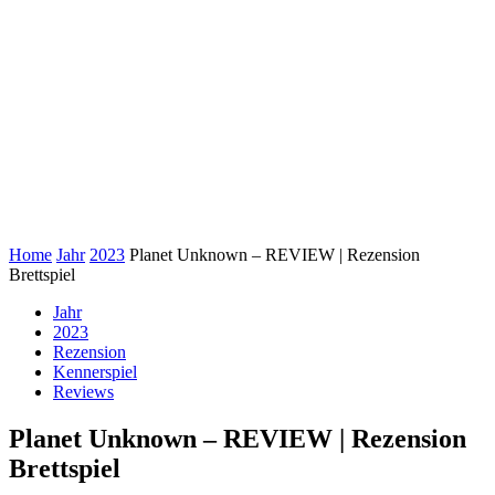
Home
Jahr
2023
Planet Unknown – REVIEW | Rezension
Brettspiel
Jahr
2023
Rezension
Kennerspiel
Reviews
Planet Unknown – REVIEW | Rezension
Brettspiel