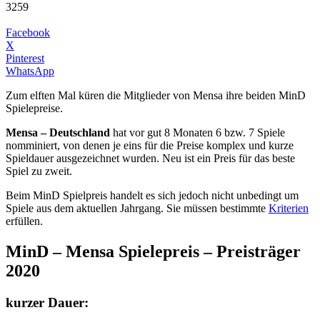
3259
Facebook
X
Pinterest
WhatsApp
Zum elften Mal küren die Mitglieder von Mensa ihre beiden MinD
Spielepreise.
Mensa – Deutschland
hat vor gut 8 Monaten 6 bzw. 7 Spiele
nomminiert, von denen je eins für die Preise komplex und kurze
Spieldauer ausgezeichnet wurden. Neu ist ein Preis für das beste
Spiel zu zweit.
Beim MinD Spielpreis handelt es sich jedoch nicht unbedingt um
Spiele aus dem aktuellen Jahrgang. Sie müssen bestimmte
Kriterien
erfüllen.
MinD – Mensa Spielepreis – Preisträger
2020
kurzer Dauer: