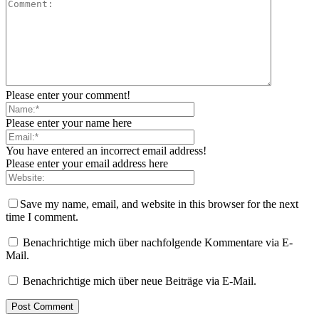
Please enter your comment!
Please enter your name here
You have entered an incorrect email address!
Please enter your email address here
Save my name, email, and website in this browser for the next
time I comment.
Benachrichtige mich über nachfolgende Kommentare via E-
Mail.
Benachrichtige mich über neue Beiträge via E-Mail.