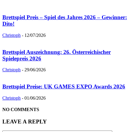
Brettspiel Preis – Spiel des Jahres 2026 – Gewinner:
Dito!
Christoph
-
12/07/2026
Brettspiel Auszeichnung: 26. Österreichischer
Spielepreis 2026
Christoph
-
29/06/2026
Brettspiel Preise: UK GAMES EXPO Awards 2026
Christoph
-
01/06/2026
NO COMMENTS
LEAVE A REPLY