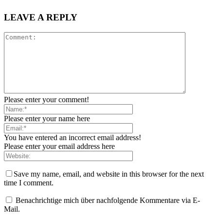
LEAVE A REPLY
Please enter your comment!
Please enter your name here
You have entered an incorrect email address!
Please enter your email address here
Save my name, email, and website in this browser for the next
time I comment.
Benachrichtige mich über nachfolgende Kommentare via E-
Mail.