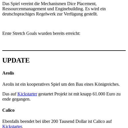
Das Spiel vereint die Mechanismen Dice Placement,
Ressourcenmanagement und Enginebuilding. Es wird ein
deutschsprachiges Regelwerk zur Verfügung gestellt.
Erste Stretch Goals wurden bereits erreicht:
UPDATE
Aeolis
Aeolis ist ein kooperatives Spiel um den Bau eines Königreiches.
Das auf
Kickstarter
gestartet Projekt ist mit knapp 61.000 Euro zu
ende gegangen.
Calico
Ebenfalls beendet bei über 200 Tausend Dollar ist Calico auf
Kickstarter
.