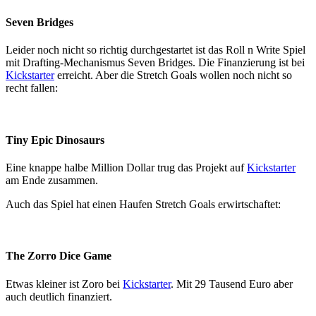
Seven Bridges
Leider noch nicht so richtig durchgestartet ist das Roll n Write Spiel
mit Drafting-Mechanismus Seven Bridges. Die Finanzierung ist bei
Kickstarter
erreicht. Aber die Stretch Goals wollen noch nicht so
recht fallen:
Tiny Epic Dinosaurs
Eine knappe halbe Million Dollar trug das Projekt auf
Kickstarter
am Ende zusammen.
Auch das Spiel hat einen Haufen Stretch Goals erwirtschaftet:
The Zorro Dice Game
Etwas kleiner ist Zoro bei
Kickstarter
. Mit 29 Tausend Euro aber
auch deutlich finanziert.