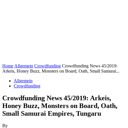
Home
Allgemein
Crowdfunding
Crowdfunding News 45/2019:
Arkeis, Honey Buzz, Monsters on Board, Oath, Small Samurai...
Allgemein
Crowdfunding
Crowdfunding News 45/2019: Arkeis,
Honey Buzz, Monsters on Board, Oath,
Small Samurai Empires, Tungaru
By