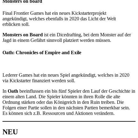
Monsters on board
Final Frontier Games hat ein neues Kickstarterprojekt
angekündigt, welches ebenfalls in 2020 das Licht der Welt
erblicken soll.
Monsters on Board
ist ein Dicedrafting, bei dem Monster auf der
Jagd in einem Gefährt sinnvoll platziert werden müssen.
Oath: Chronicles of Empire and Exile
Lederer Games hat ein neues Spiel angekündigt, welches in 2020
via Kickstarter finanziert werden soll.
In
Oath
beeinflussen ein bis fünf Spieler den Lauf der Geschichte in
einem alten Land. Die Spieler könnten in ihren Rolle die alte
Ordnung stärken oder das Königreich in den Ruin treiben. Die
Folgen einer Partie sollen in den nächsten Partien bemerkbar sein.
Es können sich z.B. Ressourcen und Aktionen verändern.
NEU