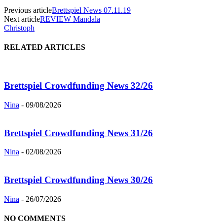
Previous article
Brettspiel News 07.11.19
Next article
REVIEW Mandala
Christoph
RELATED ARTICLES
Brettspiel Crowdfunding News 32/26
Nina
-
09/08/2026
Brettspiel Crowdfunding News 31/26
Nina
-
02/08/2026
Brettspiel Crowdfunding News 30/26
Nina
-
26/07/2026
NO COMMENTS