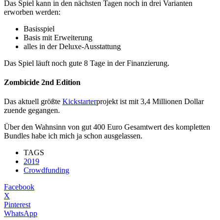
Das Spiel kann in den nächsten Tagen noch in drei Varianten
erworben werden:
Basisspiel
Basis mit Erweiterung
alles in der Deluxe-Ausstattung
Das Spiel läuft noch gute 8 Tage in der Finanzierung.
Zombicide 2nd Edition
Das aktuell größte
Kickstarter
projekt ist mit 3,4 Millionen Dollar
zuende gegangen.
Über den Wahnsinn von gut 400 Euro Gesamtwert des kompletten
Bundles habe ich mich ja schon ausgelassen.
TAGS
2019
Crowdfunding
Facebook
X
Pinterest
WhatsApp