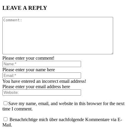
LEAVE A REPLY
Please enter your comment!
Please enter your name here
You have entered an incorrect email address!
Please enter your email address here
Save my name, email, and website in this browser for the next
time I comment.
Benachrichtige mich über nachfolgende Kommentare via E-
Mail.