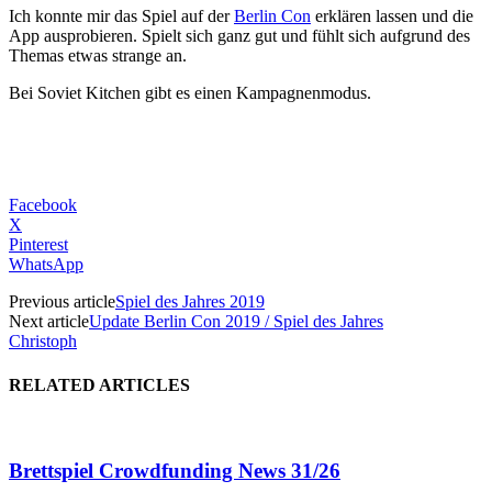
Ich konnte mir das Spiel auf der
Berlin Con
erklären lassen und die
App ausprobieren. Spielt sich ganz gut und fühlt sich aufgrund des
Themas etwas strange an.
Bei Soviet Kitchen gibt es einen Kampagnenmodus.
Facebook
X
Pinterest
WhatsApp
Previous article
Spiel des Jahres 2019
Next article
Update Berlin Con 2019 / Spiel des Jahres
Christoph
RELATED ARTICLES
Brettspiel Crowdfunding News 31/26