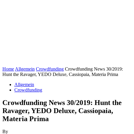
Home
Allgemein
Crowdfunding
Crowdfunding News 30/2019:
Hunt the Ravager, YEDO Deluxe, Cassiopaia, Materia Prima
Allgemein
Crowdfunding
Crowdfunding News 30/2019: Hunt the
Ravager, YEDO Deluxe, Cassiopaia,
Materia Prima
By