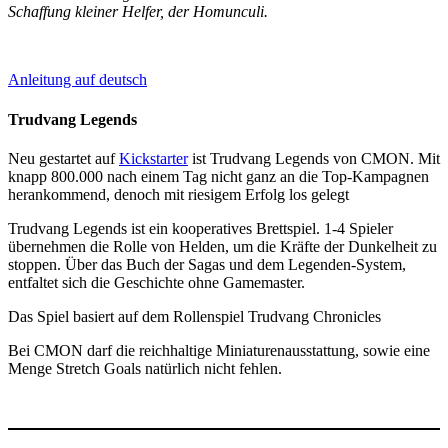
Schaffung kleiner Helfer, der Homunculi.
Anleitung auf deutsch
Trudvang Legends
Neu gestartet auf
Kickstarter
ist Trudvang Legends von CMON. Mit
knapp 800.000 nach einem Tag nicht ganz an die Top-Kampagnen
herankommend, denoch mit riesigem Erfolg los gelegt
Trudvang Legends ist ein kooperatives Brettspiel. 1-4 Spieler
übernehmen die Rolle von Helden, um die Kräfte der Dunkelheit zu
stoppen. Über das Buch der Sagas und dem Legenden-System,
entfaltet sich die Geschichte ohne Gamemaster.
Das Spiel basiert auf dem Rollenspiel Trudvang Chronicles
Bei CMON darf die reichhaltige Miniaturenausstattung, sowie eine
Menge Stretch Goals natürlich nicht fehlen.