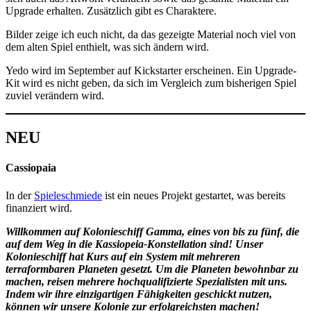
Upgrade erhalten. Zusätzlich gibt es Charaktere.
Bilder zeige ich euch nicht, da das gezeigte Material noch viel von
dem alten Spiel enthielt, was sich ändern wird.
Yedo wird im September auf Kickstarter erscheinen. Ein Upgrade-
Kit wird es nicht geben, da sich im Vergleich zum bisherigen Spiel
zuviel verändern wird.
NEU
Cassiopaia
In der
Spieleschmiede
ist ein neues Projekt gestartet, was bereits
finanziert wird.
Willkommen auf Kolonieschiff Gamma, eines von bis zu fünf, die
auf dem Weg in die Kassiopeia-Konstellation sind! Unser
Kolonieschiff hat Kurs auf ein System mit mehreren
terraformbaren Planeten gesetzt. Um die Planeten bewohnbar zu
machen, reisen mehrere hochqualifizierte Spezialisten mit uns.
Indem wir ihre einzigartigen Fähigkeiten geschickt nutzen,
können wir unsere Kolonie zur erfolgreichsten machen!