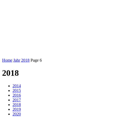
Home
Jahr
2018
Page 6
2018
2014
2015
2016
2017
2018
2019
2020