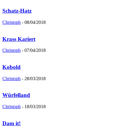
Schatz-Hatz
Christoph
-
08/04/2018
Krass Kariert
Christoph
-
07/04/2018
Kobold
Christoph
-
28/03/2018
Würfelland
Christoph
-
18/03/2018
Dam it!